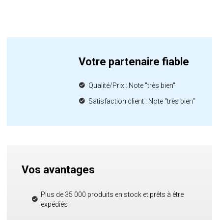
Votre partenaire fiable
Qualité/Prix : Note "très bien"
Satisfaction client : Note "très bien"
Vos avantages
Plus de 35 000 produits en stock et prêts à être
expédiés