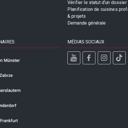
Vérifier le statut d’un dossier
Planification de cuisines pro
& projets
Demande générale
NAIRES
MÉDIAS SOCIAUX