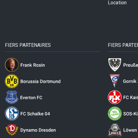
Location
FIERS PARTENAIRES
FIERS PARTE