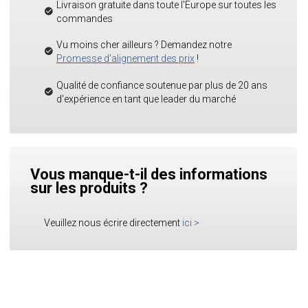
Livraison gratuite dans toute l'Europe sur toutes les
commandes
Vu moins cher ailleurs ? Demandez notre
Promesse d'alignement des prix
!
Qualité de confiance soutenue par plus de 20 ans
d'expérience en tant que leader du marché
Vous manque-t-il des informations
sur les produits ?
Veuillez nous écrire directement
ici
>