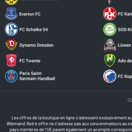
Co
Les offres de la boutique en ligne s'adressent exclusivement aux 
Allemand. Notre offre ne s'adresse pas aux consommateurs au sens 
pays membres de l'UE paient également un acompte correspondant