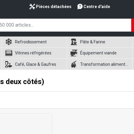
Pièces détachées
Centre d'aide
Refroidissement
Pâte & Farine
Vitrines réfrigérées
Équipement viande
Café, Glace & Gaufres
Transformation alimentaire
es deux côtés)