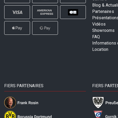
Blog & Actual
Partenaires
Présentation
Vidéos
Showrooms
FAQ
Informations
Location
FIERS PARTENAIRES
FIERS PARTE