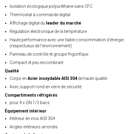
Isolation écologique polyuréthane sans CFC
Thermostat à commande digital
Affichage digital du
leader du marché
Régulation électronique de la température
Haute performance avec une faible consommation d’énergie
(respectueux de l’environnement)
Panneau de contrôle et groupe frigorifique
Compact et peu encombrant
Qualité
Corps en
Acier inoxydable AISI 304
de haute qualité.
Avec support rond en verre de sécurité
Compartiments réfrigérés
pour 4 x GN 1/3 bacs
Équipement intérieur
Intérieur en inox AISI 304
Angles intérieurs arrondis