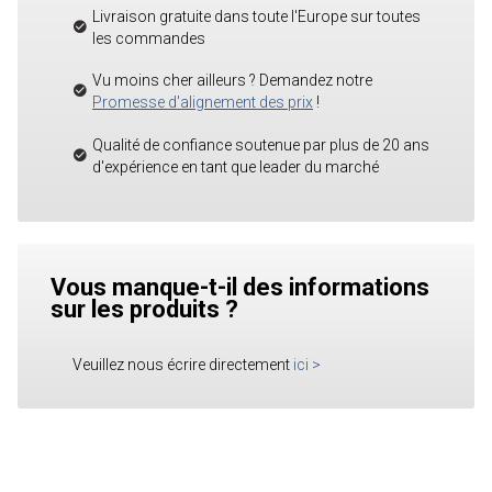
Livraison gratuite dans toute l'Europe sur toutes
les commandes
Vu moins cher ailleurs ? Demandez notre
Promesse d'alignement des prix
!
Qualité de confiance soutenue par plus de 20 ans
d'expérience en tant que leader du marché
Vous manque-t-il des informations
sur les produits ?
Veuillez nous écrire directement
ici
>