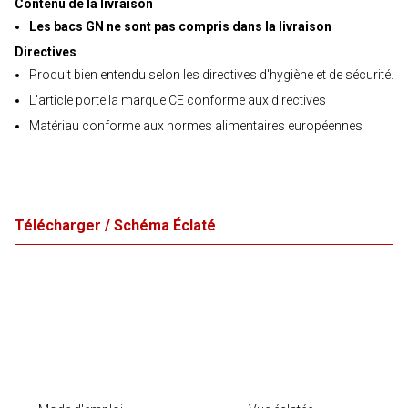
Contenu de la livraison
Les bacs GN ne sont pas compris dans la livraison
Directives
Produit bien entendu selon les directives d'hygiène et de sécurité.
L'article porte la marque CE conforme aux directives
Matériau conforme aux normes alimentaires européennes
Télécharger / Schéma Éclaté