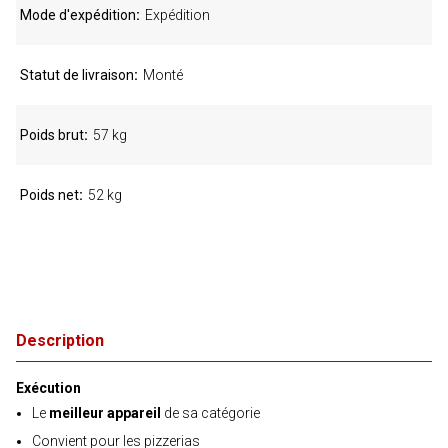
Mode d'expédition
Expédition
Statut de livraison
Monté
Poids brut
57 kg
Poids net
52 kg
Description
Exécution
Le
meilleur appareil
de sa catégorie
Convient pour les pizzerias