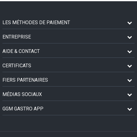
LES MÉTHODES DE PAIEMENT
ENTREPRISE
AIDE & CONTACT
CERTIFICATS
FIERS PARTENAIRES
MÉDIAS SOCIAUX
GGM GASTRO APP