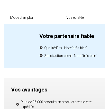
Mode d'emploi
Vue éclatée
Votre partenaire fiable
Qualité/Prix : Note "très bien"
Satisfaction client : Note "très bien"
Vos avantages
Plus de 35 000 produits en stock et prêts à être
expédiés