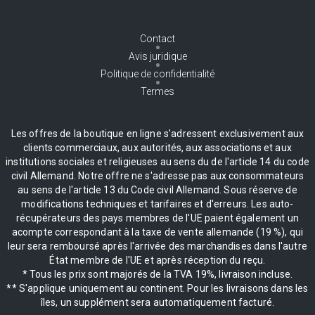
Contact
Avis juridique
Politique de confidentialité
Termes
Les offres de la boutique en ligne s'adressent exclusivement aux
clients commerciaux, aux autorités, aux associations et aux
institutions sociales et religieuses au sens du de l'article 14 du code
civil Allemand. Notre offre ne s'adresse pas aux consommateurs
au sens de l'article 13 du Code civil Allemand. Sous réserve de
modifications techniques et tarifaires et d'erreurs. Les auto-
récupérateurs des pays membres de l'UE paient également un
acompte correspondant à la taxe de vente allemande (19 %), qui
leur sera remboursé après l'arrivée des marchandises dans l'autre
État membre de l'UE et après réception du reçu.
* Tous les prix sont majorés de la TVA 19%, livraison incluse.
** S'applique uniquement au continent. Pour les livraisons dans les
îles, un supplément sera automatiquement facturé.