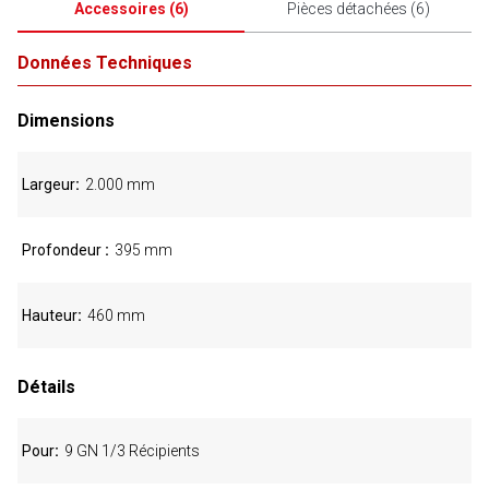
Accessoires
(
6
)
Pièces détachées
(
6
)
Données Techniques
Dimensions
Largeur
2.000 mm
Profondeur
395 mm
Hauteur
460 mm
Détails
Pour
9 GN 1/3 Récipients