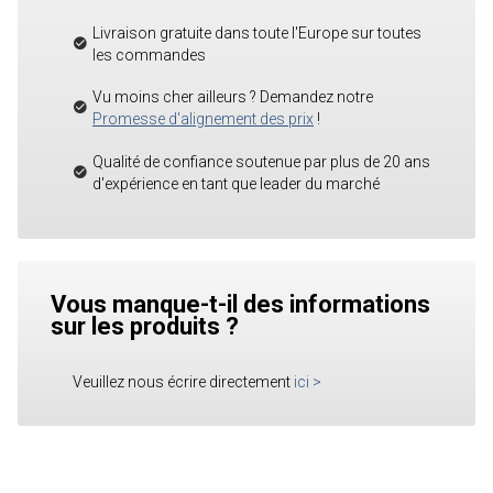
Livraison gratuite dans toute l'Europe sur toutes
les commandes
Vu moins cher ailleurs ? Demandez notre
Promesse d'alignement des prix
!
Qualité de confiance soutenue par plus de 20 ans
d'expérience en tant que leader du marché
Vous manque-t-il des informations
sur les produits ?
Veuillez nous écrire directement
ici
>