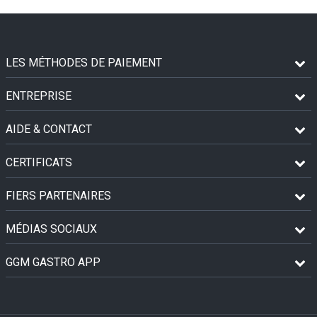
LES MÉTHODES DE PAIEMENT
ENTREPRISE
AIDE & CONTACT
CERTIFICATS
FIERS PARTENAIRES
MÉDIAS SOCIAUX
GGM GASTRO APP