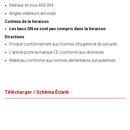
Intérieur en inox AISI 304
Angles intérieurs arrondis
Contenu de la livraison
Les bacs GN ne sont pas compris dans la livraison
Directives
Produit conformément aux normes d’hygiène et de sécurité
L'article porte la marque CE conforme aux directives
Matériau conforme aux normes alimentaires européennes
Télécharger / Schéma Éclaté