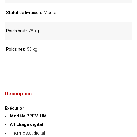
Statut de livraison
Monté
Poids brut
78 kg
Poids net
59 kg
Description
Exécution
Modèle PREMIUM
Affichage digital
Thermostat digital