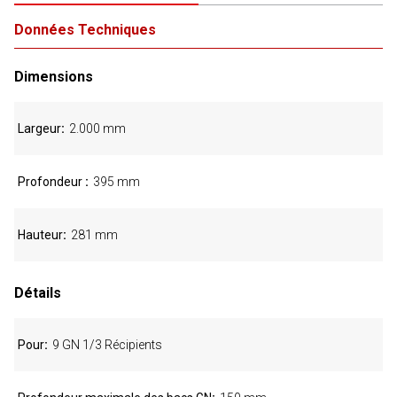
Données Techniques
Dimensions
Largeur
2.000 mm
Profondeur
395 mm
Hauteur
281 mm
Détails
Pour
9 GN 1/3 Récipients