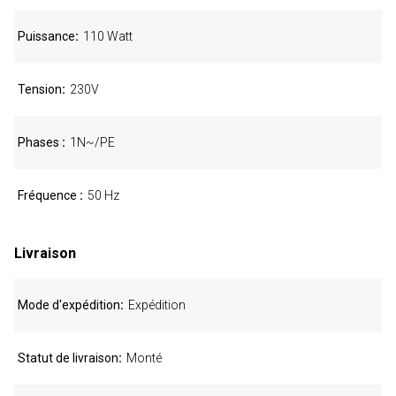
Puissance
110 Watt
Tension
230V
Phases
1N~/PE
Fréquence
50 Hz
Livraison
Mode d'expédition
Expédition
Statut de livraison
Monté