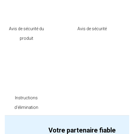
Avis de sécurité du
Avis de sécurité
produit
Instructions
d'élimination
Votre partenaire fiable