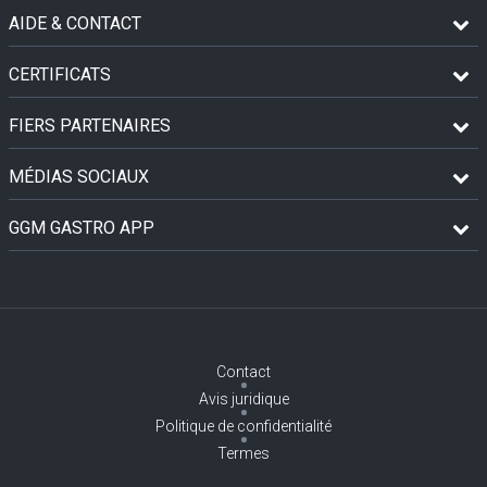
AIDE & CONTACT
CERTIFICATS
FIERS PARTENAIRES
MÉDIAS SOCIAUX
GGM GASTRO APP
Contact
Avis juridique
Politique de confidentialité
Termes