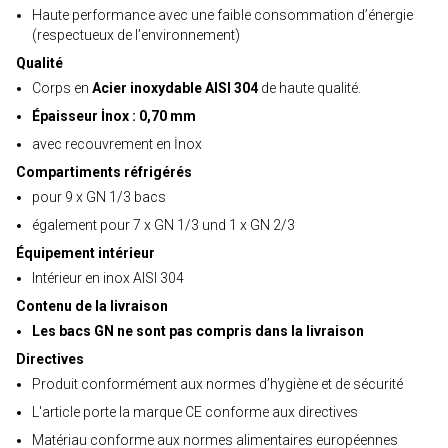
Haute performance avec une faible consommation d’énergie
(respectueux de l’environnement)
Qualité
Corps en
Acier inoxydable AISI 304
de haute qualité.
Épaisseur İnox : 0,70 mm
avec recouvrement en İnox
Compartiments réfrigérés
pour 9 x GN 1/3 bacs
également pour 7 x GN 1/3 und 1 x GN 2/3
Équipement intérieur
Intérieur en inox AISI 304
Contenu de la livraison
Les bacs GN ne sont pas compris dans la livraison
Directives
Produit conformément aux normes d’hygiène et de sécurité
L'article porte la marque CE conforme aux directives
Matériau conforme aux normes alimentaires européennes