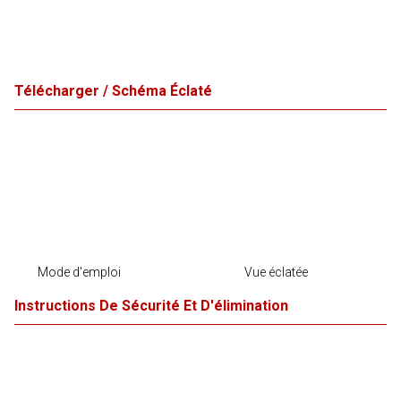
Télécharger / Schéma Éclaté
Mode d'emploi
Vue éclatée
Instructions De Sécurité Et D'élimination