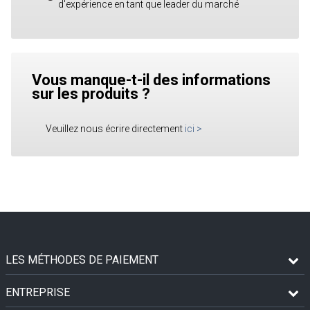
d'expérience en tant que leader du marché
Vous manque-t-il des informations
sur les produits ?
Veuillez nous écrire directement
ici
>
LES MÉTHODES DE PAIEMENT
ENTREPRISE