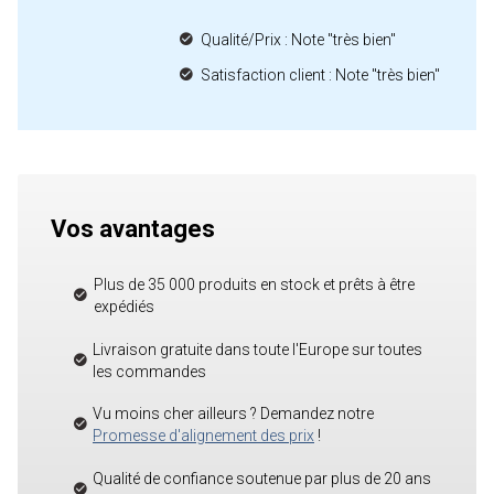
Qualité/Prix : Note "très bien"
Satisfaction client : Note "très bien"
Vos avantages
Plus de 35 000 produits en stock et prêts à être
expédiés
Livraison gratuite dans toute l'Europe sur toutes
les commandes
Vu moins cher ailleurs ? Demandez notre
Promesse d'alignement des prix
!
Qualité de confiance soutenue par plus de 20 ans