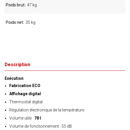
Poids brut
47 kg
Poids net
35 kg
Description
Exécution
Fabrication ECO
Affichage digital
Thermostat digital
Régulation électronique de la température
Volume utile :
78 l
Volume de fonctionnement : 55 dB