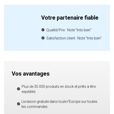
Votre partenaire fiable
Qualité/Prix : Note "très bien"
Satisfaction client : Note "très bien"
Vos avantages
Plus de 35 000 produits en stock et prêts à être
expédiés
Livraison gratuite dans toute l'Europe sur toutes
les commandes