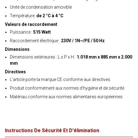
Unité de condensation amovible
Température:
de 2 °C à 4 °C
Valeurs de raccordement
Puissance :
515 Watt
Raccordement électrique :
230V / 1N~/PE / 50 Hz
Dimensions
Dimensions extérieures : L x P x H :
1.018 mm x 885 mm x 2.000
mm
Directives
L'article porte la marque CE conforme aux directives
Produit conformément aux normes d’hygiène et de sécurité
Matériau conforme aux normes alimentaires européennes
Instructions De Sécurité Et D'élimination