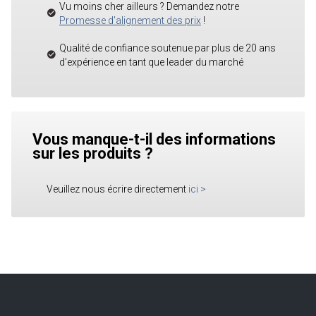
Vu moins cher ailleurs ? Demandez notre
Promesse d'alignement des prix
!
Qualité de confiance soutenue par plus de 20 ans
d'expérience en tant que leader du marché
Vous manque-t-il des informations
sur les produits ?
Veuillez nous écrire directement
ici
>