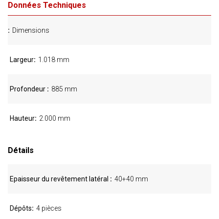
Données Techniques
Dimensions
Largeur
1.018 mm
Profondeur
885 mm
Hauteur
2.000 mm
Détails
Epaisseur du revêtement latéral
40+40 mm
Dépôts
4 pièces