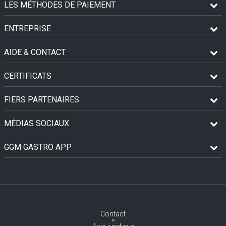
LES MÉTHODES DE PAIEMENT
ENTREPRISE
AIDE & CONTACT
CERTIFICATS
FIERS PARTENAIRES
MÉDIAS SOCIAUX
GGM GASTRO APP
Contact