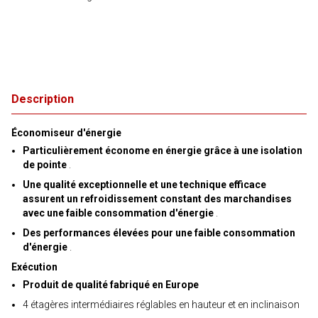
Description
Économiseur d'énergie
Particulièrement économe en énergie grâce à une isolation
de pointe
.
Une qualité exceptionnelle et une technique efficace
assurent un refroidissement constant des marchandises
avec une faible consommation d'énergie
.
Des performances élevées pour une faible consommation
d'énergie
.
Exécution
Produit de qualité fabriqué en Europe
4 étagères intermédiaires réglables en hauteur et en inclinaison