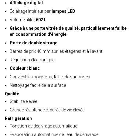
Affichage digital
Éclairage intérieur par
lampes LED
Volume utile :
602 l
Grâce à une porte vitrée de qualité, particulièrement failbe
en consommation d'énergie
Porte de double vitrage
Barres de prix 40 mm sur les étagères et à l'avant
Régulation électronique
Couleur : blanc
Convient les boissons, lait et de saucisses
Nettoyage facile de la surface
Qualité
Stabilité élevée
Grande résistance et durée de vie élevée
Réfrigération
Fonction de dégivrage automatique
Evaporation automatique de l'eau de dégivrage