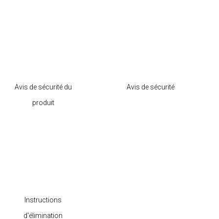
Avis de sécurité du
Avis de sécurité
produit
Instructions
d'élimination