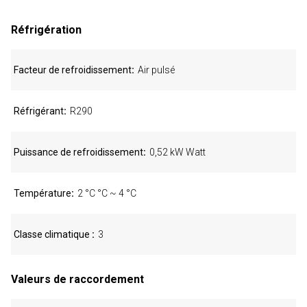
Réfrigération
Facteur de refroidissement
Air pulsé
Réfrigérant
R290
Puissance de refroidissement
0,52 kW Watt
Température
2 °C °C ~ 4 °C
Classe climatique
3
Valeurs de raccordement