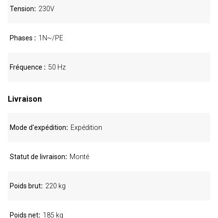
Tension
230V
Phases
1N~/PE
Fréquence
50 Hz
Livraison
Mode d'expédition
Expédition
Statut de livraison
Monté
Poids brut
220 kg
Poids net
185 kg