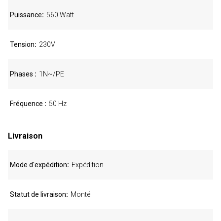
Puissance
560 Watt
Tension
230V
Phases
1N~/PE
Fréquence
50 Hz
Livraison
Mode d'expédition
Expédition
Statut de livraison
Monté