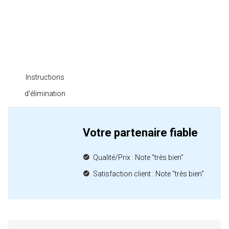
Instructions
d'élimination
Votre partenaire fiable
Qualité/Prix : Note "très bien"
Satisfaction client : Note "très bien"