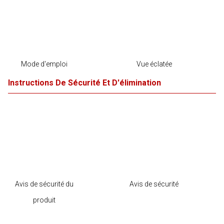
Mode d'emploi
Vue éclatée
Instructions De Sécurité Et D'élimination
Avis de sécurité du
Avis de sécurité
produit