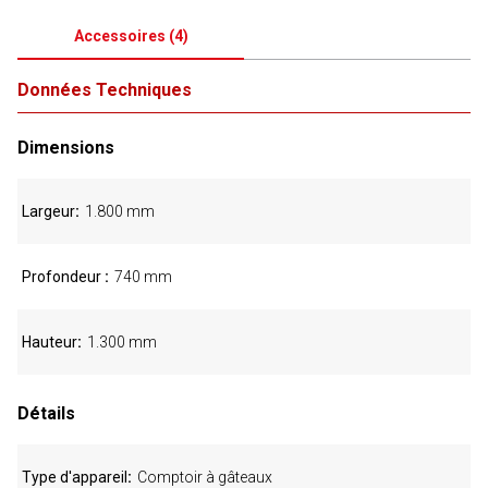
Accessoires
(
4
)
Données Techniques
Dimensions
Largeur
1.800 mm
Profondeur
740 mm
Hauteur
1.300 mm
Détails
Type d'appareil
Comptoir à gâteaux