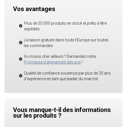
Vos avantages
Plus de 35 000 produits en stock et prêts à être
expédiés
Livraison gratuite dans toute l'Europe sur toutes
les commandes
Vu moins cher ailleurs ? Demandez notre
Promesse d'alignement des prix
!
Qualité de confiance soutenue par plus de 20 ans
d'expérience en tant que leader du marché
Vous manque-t-il des informations
sur les produits ?