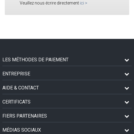
Veuillez nous écrire directement
ici
>
LES MÉTHODES DE PAIEMENT
ENTREPRISE
AIDE & CONTACT
CERTIFICATS
FIERS PARTENAIRES
MÉDIAS SOCIAUX