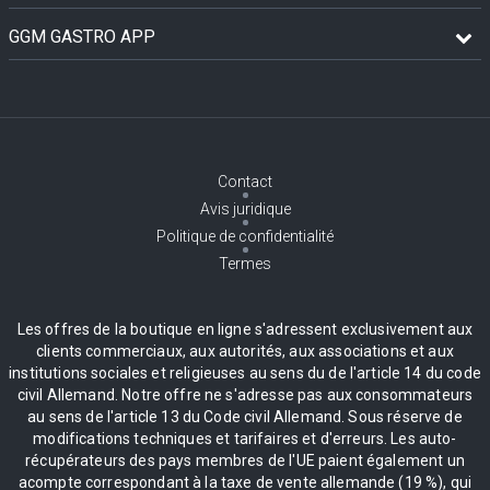
GGM GASTRO APP
Contact
Avis juridique
Politique de confidentialité
Termes
Les offres de la boutique en ligne s'adressent exclusivement aux
clients commerciaux, aux autorités, aux associations et aux
institutions sociales et religieuses au sens du de l'article 14 du code
civil Allemand. Notre offre ne s'adresse pas aux consommateurs
au sens de l'article 13 du Code civil Allemand. Sous réserve de
modifications techniques et tarifaires et d'erreurs. Les auto-
récupérateurs des pays membres de l'UE paient également un
acompte correspondant à la taxe de vente allemande (19 %), qui