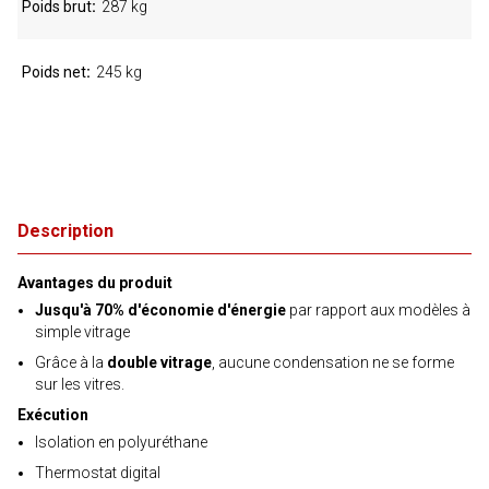
Poids brut
287 kg
Poids net
245 kg
Description
Avantages du produit
Jusqu'à 70% d'économie d'énergie
par rapport aux modèles à
simple vitrage
Grâce à la
double vitrage
, aucune condensation ne se forme
sur les vitres.
Exécution
Isolation en polyuréthane
Thermostat digital