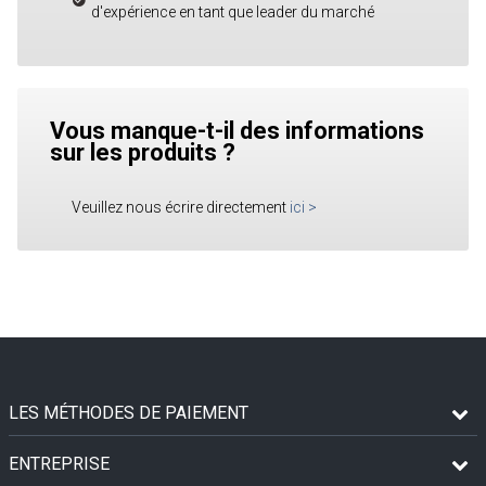
d'expérience en tant que leader du marché
Vous manque-t-il des informations
sur les produits ?
Veuillez nous écrire directement
ici
>
LES MÉTHODES DE PAIEMENT
ENTREPRISE