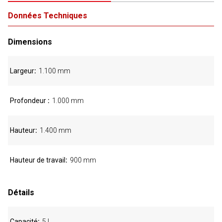
Données Techniques
Dimensions
Largeur
1.100 mm
Profondeur
1.000 mm
Hauteur
1.400 mm
Hauteur de travail
900 mm
Détails
Capacité
5 l