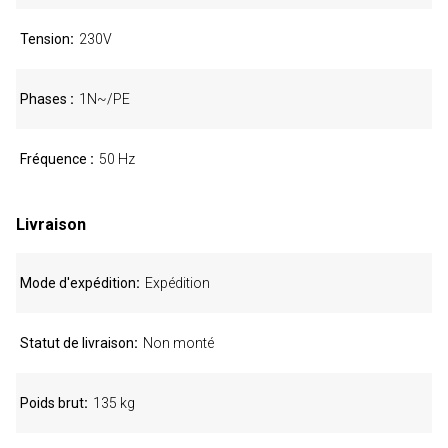
Tension
230V
Phases
1N~/PE
Fréquence
50 Hz
Livraison
Mode d'expédition
Expédition
Statut de livraison
Non monté
Poids brut
135 kg