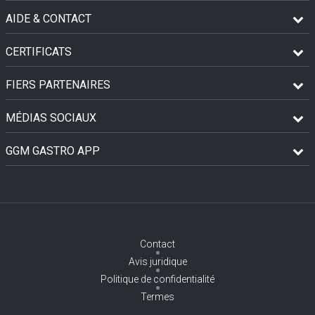
AIDE & CONTACT
CERTIFICATS
FIERS PARTENAIRES
MÉDIAS SOCIAUX
GGM GASTRO APP
Contact
Avis juridique
Politique de confidentialité
Termes