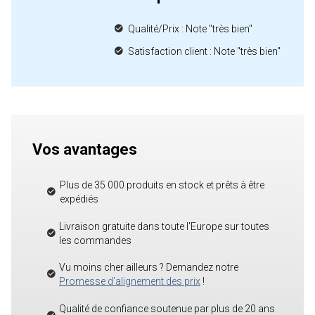
Qualité/Prix : Note "très bien"
Satisfaction client : Note "très bien"
Vos avantages
Plus de 35 000 produits en stock et prêts à être
expédiés
Livraison gratuite dans toute l'Europe sur toutes
les commandes
Vu moins cher ailleurs ? Demandez notre
Promesse d'alignement des prix
!
Qualité de confiance soutenue par plus de 20 ans