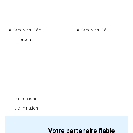
Avis de sécurité du
Avis de sécurité
produit
Instructions
d'élimination
Votre partenaire fiable