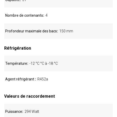
Nombre de contenants
4
Profondeur maximale des bacs
150 mm
Réfrigération
Température
-12 °C °C à -18 °C
Agent réfrigérant
R452a
Valeurs de raccordement
Puissance
294 Watt