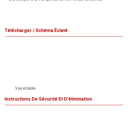
Télécharger / Schéma Éclaté
Vue éclatée
Instructions De Sécurité Et D'élimination