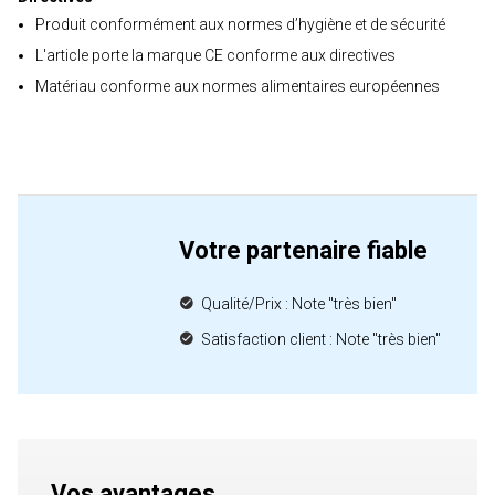
Produit conformément aux normes d’hygiène et de sécurité
L'article porte la marque CE conforme aux directives
Matériau conforme aux normes alimentaires européennes
Votre partenaire fiable
Qualité/Prix : Note "très bien"
Satisfaction client : Note "très bien"
Vos avantages