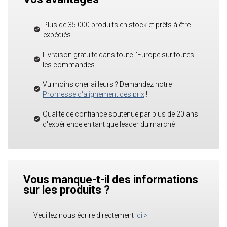
Plus de 35 000 produits en stock et prêts à être
expédiés
Livraison gratuite dans toute l'Europe sur toutes
les commandes
Vu moins cher ailleurs ? Demandez notre
Promesse d'alignement des prix
!
Qualité de confiance soutenue par plus de 20 ans
d'expérience en tant que leader du marché
Vous manque-t-il des informations
sur les produits ?
Veuillez nous écrire directement
ici
>