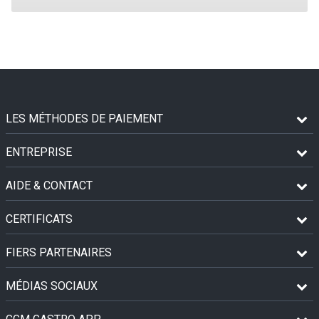
LES MÉTHODES DE PAIEMENT
ENTREPRISE
AIDE & CONTACT
CERTIFICATS
FIERS PARTENAIRES
MÉDIAS SOCIAUX