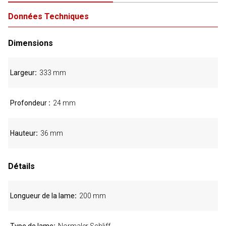
Données Techniques
Dimensions
Largeur
333 mm
Profondeur
24 mm
Hauteur
36 mm
Détails
Longueur de la lame
200 mm