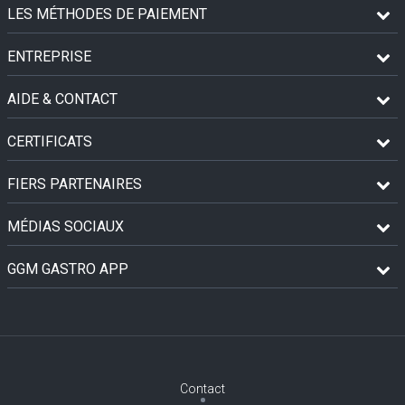
LES MÉTHODES DE PAIEMENT
ENTREPRISE
AIDE & CONTACT
CERTIFICATS
FIERS PARTENAIRES
MÉDIAS SOCIAUX
GGM GASTRO APP
Contact