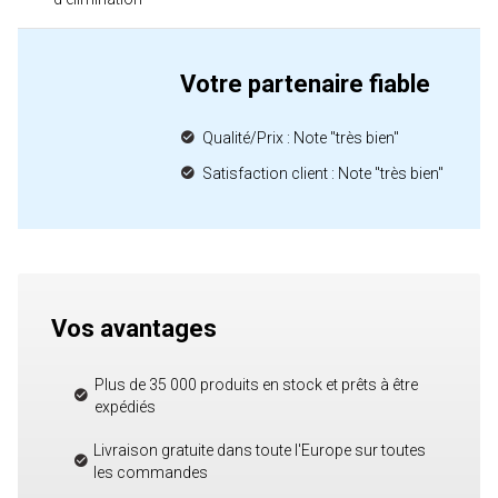
Votre partenaire fiable
Qualité/Prix : Note "très bien"
Satisfaction client : Note "très bien"
Vos avantages
Plus de 35 000 produits en stock et prêts à être
expédiés
Livraison gratuite dans toute l'Europe sur toutes
les commandes