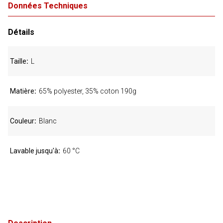
Données Techniques
Détails
Taille
L
Matière
65% polyester, 35% coton 190g
Couleur
Blanc
Lavable jusqu'à
60 °C