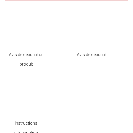
Avis de sécurité du
Avis de sécurité
produit
Instructions
d'élimination