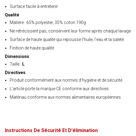
Surface facile à entretenir
Qualité
Matière : 65% polyester, 35% coton 190g
Ne rétrécissent pas, conservent leur forme après chaque lavage
Surface de haute qualité qui repousse l'huile, l'eau et la saleté
Finition de haute qualité
Dimensions
Taille :
L
Directives
Produit conformément aux normes d’hygiène et de sécurité
L'article porte la marque CE conforme aux directives
Matériau conforme aux normes alimentaires européennes
Instructions De Sécurité Et D'élimination