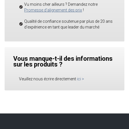
Vu moins cher ailleurs ? Demandez notre
Promesse d'alignement des prix
!
Qualité de confiance soutenue par plus de 20 ans
d'expérience en tant que leader du marché
Vous manque-t-il des informations
sur les produits ?
Veuillez nous écrire directement
ici
>