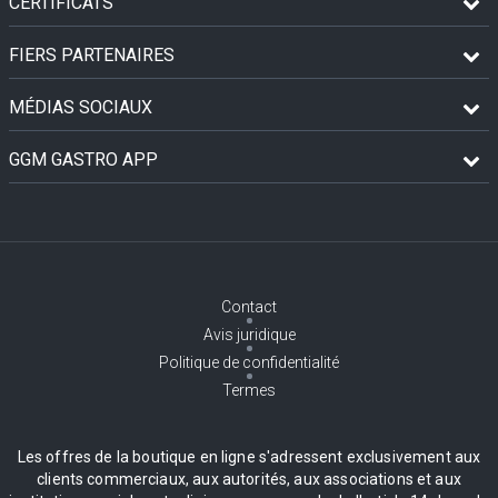
CERTIFICATS
FIERS PARTENAIRES
MÉDIAS SOCIAUX
GGM GASTRO APP
Contact
Avis juridique
Politique de confidentialité
Termes
Les offres de la boutique en ligne s'adressent exclusivement aux
clients commerciaux, aux autorités, aux associations et aux