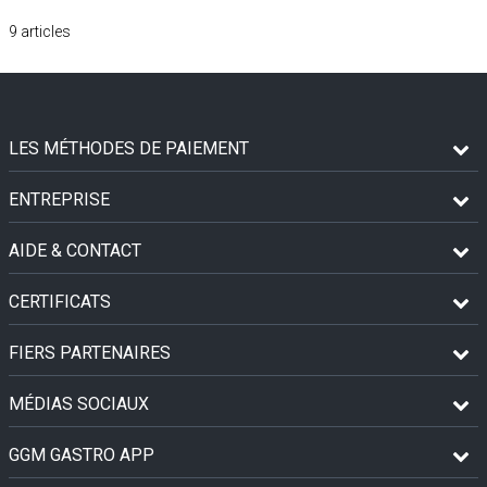
9
articles
LES MÉTHODES DE PAIEMENT
ENTREPRISE
AIDE & CONTACT
CERTIFICATS
FIERS PARTENAIRES
MÉDIAS SOCIAUX
GGM GASTRO APP