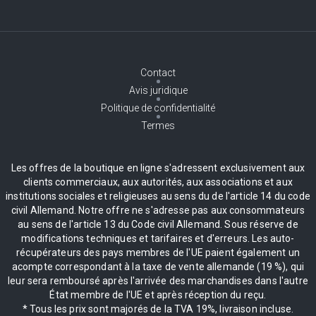
Contact
Avis juridique
Politique de confidentialité
Termes
Les offres de la boutique en ligne s'adressent exclusivement aux
clients commerciaux, aux autorités, aux associations et aux
institutions sociales et religieuses au sens du de l'article 14 du code
civil Allemand. Notre offre ne s'adresse pas aux consommateurs
au sens de l'article 13 du Code civil Allemand. Sous réserve de
modifications techniques et tarifaires et d'erreurs. Les auto-
récupérateurs des pays membres de l'UE paient également un
acompte correspondant à la taxe de vente allemande (19 %), qui
leur sera remboursé après l'arrivée des marchandises dans l'autre
État membre de l'UE et après réception du reçu.
* Tous les prix sont majorés de la TVA 19%, livraison incluse.