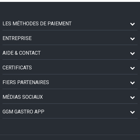
LES MÉTHODES DE PAIEMENT
ENTREPRISE
AIDE & CONTACT
CERTIFICATS
FIERS PARTENAIRES
MÉDIAS SOCIAUX
GGM GASTRO APP