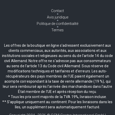
Contact
Avis juridique
Politique de confidentialité
Termes
Les offres de la boutique en ligne s'adressent exclusivement aux
clients commerciaux, aux autorités, aux associations et aux
institutions sociales et religieuses au sens du de l'article 14 du code
civil Allemand. Notre offre ne s'adresse pas aux consommateurs
au sens de l'article 13 du Code civil Allemand. Sous réserve de
modifications techniques et tarifaires et d'erreurs. Les auto-
récupérateurs des pays membres de l'UE paient également un
acompte correspondant à la taxe de vente allemande (19 %), qui
leur sera remboursé après l'arrivée des marchandises dans l'autre
État membre de l'UE et après réception du reçu.
* Tous les prix sont majorés de la TVA 19%, livraison incluse.
** S'applique uniquement au continent. Pour les livraisons dans les
îles, un supplément sera automatiquement facturé.