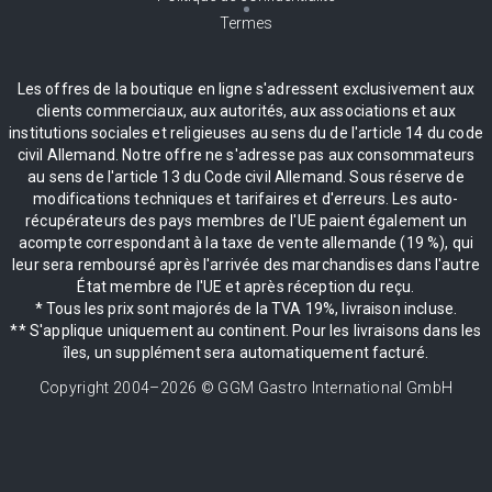
Termes
Les offres de la boutique en ligne s'adressent exclusivement aux
clients commerciaux, aux autorités, aux associations et aux
institutions sociales et religieuses au sens du de l'article 14 du code
civil Allemand. Notre offre ne s'adresse pas aux consommateurs
au sens de l'article 13 du Code civil Allemand. Sous réserve de
modifications techniques et tarifaires et d'erreurs. Les auto-
récupérateurs des pays membres de l'UE paient également un
acompte correspondant à la taxe de vente allemande (19 %), qui
leur sera remboursé après l'arrivée des marchandises dans l'autre
État membre de l'UE et après réception du reçu.
* Tous les prix sont majorés de la TVA 19%, livraison incluse.
** S'applique uniquement au continent. Pour les livraisons dans les
îles, un supplément sera automatiquement facturé.
Copyright 2004–
2026
© GGM Gastro International GmbH