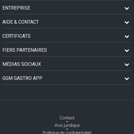
ENTREPRISE
AIDE & CONTACT
CERTIFICATS
FIERS PARTENAIRES
MÉDIAS SOCIAUX
GGM GASTRO APP
Contact
Avis juridique
Politique de confidentialité