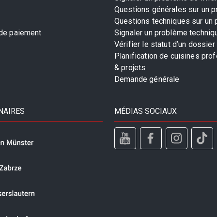
Questions générales sur un p
Questions techniques sur un 
 de paiement
Signaler un problème techniq
Vérifier le statut d’un dossier
Planification de cuisines pro
& projets
Demande générale
NAIRES
MÉDIAS SOCIAUX