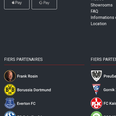
Showrooms
FAQ
Informations
Location
FIERS PARTENAIRES
FIERS PARTE