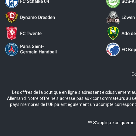
Co
Les offres de la boutique en ligne s'adressent exclusivement aux 
Allemand. Notre offre ne s'adresse pas aux consommateurs au sens 
pays membres de l'UE paient également un acompte correspondant
** S'applique uniquement