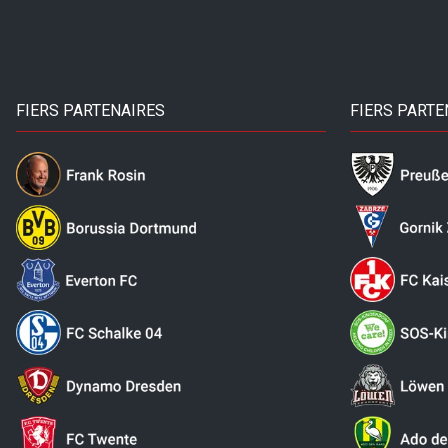
FIERS PARTENAIRES
FIERS PARTE