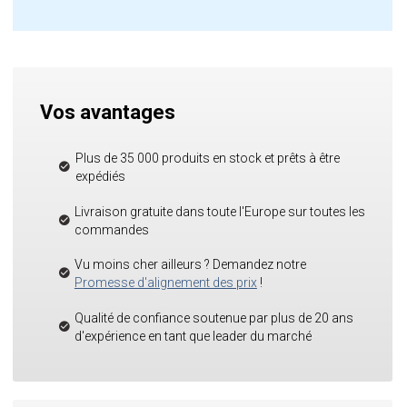
Vos avantages
Plus de 35 000 produits en stock et prêts à être
expédiés
Livraison gratuite dans toute l'Europe sur toutes les
commandes
Vu moins cher ailleurs ? Demandez notre
Promesse d'alignement des prix
!
Qualité de confiance soutenue par plus de 20 ans
d'expérience en tant que leader du marché