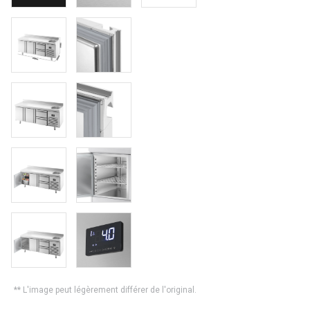
** L'image peut légèrement différer de l'original.