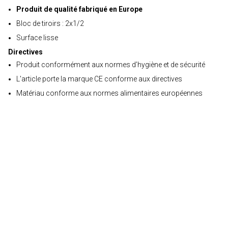
Produit de qualité fabriqué en Europe
Bloc de tiroirs : 2x1/2
Surface lisse
Directives
Produit conformément aux normes d’hygiène et de sécurité
L'article porte la marque CE conforme aux directives
Matériau conforme aux normes alimentaires européennes