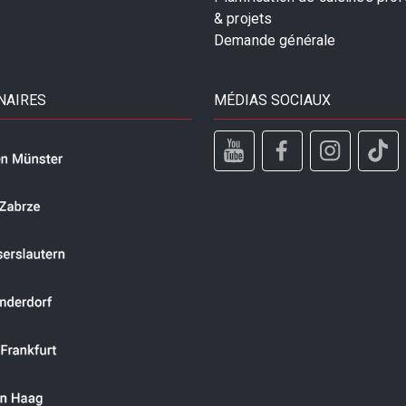
& projets
Demande générale
NAIRES
MÉDIAS SOCIAUX