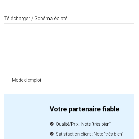
Télécharger / Schéma éclaté
Mode d'emploi
Votre partenaire fiable
Qualité/Prix : Note "très bien"
Satisfaction client : Note "très bien"