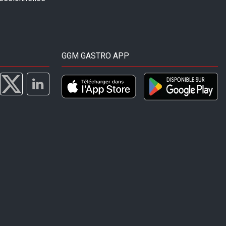
GGM GASTRO APP