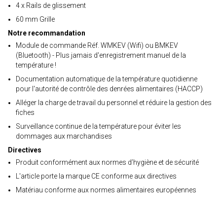
4 x Rails de glissement
60 mm Grille
Notre recommandation
Module de commande Réf. WMKEV (Wifi) ou BMKEV
(Bluetooth) - Plus jamais d'enregistrement manuel de la
température !
Documentation automatique de la température quotidienne
pour l'autorité de contrôle des denrées alimentaires (HACCP)
Alléger la charge de travail du personnel et réduire la gestion des
fiches
Surveillance continue de la température pour éviter les
dommages aux marchandises
Directives
Produit conformément aux normes d’hygiène et de sécurité
L'article porte la marque CE conforme aux directives
Matériau conforme aux normes alimentaires européennes