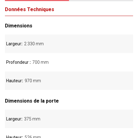
Données Techniques
Dimensions
Largeur
2.330 mm
Profondeur
700 mm
Hauteur
970 mm
Dimensions de la porte
Largeur
375 mm
Hauteur
526 mm