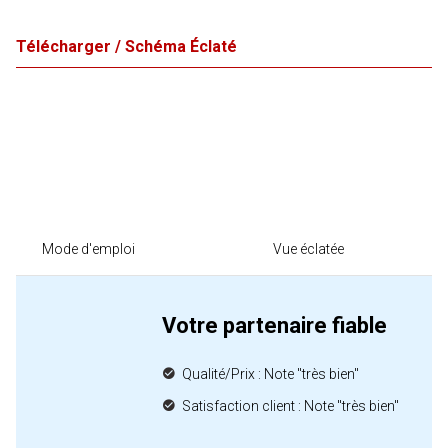
Télécharger / Schéma Éclaté
Mode d'emploi
Vue éclatée
Votre partenaire fiable
Qualité/Prix : Note "très bien"
Satisfaction client : Note "très bien"