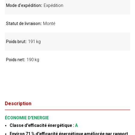
Mode d'expédition
Expédition
Statut de livraison
Monté
Poids brut
191 kg
Poids net
190 kg
Description
ÉCONOMIE D'ENERGIE
Classe d'efficacité énergétique :
A
Environ 71 % d'efficacité énergétique améliorée par rapport