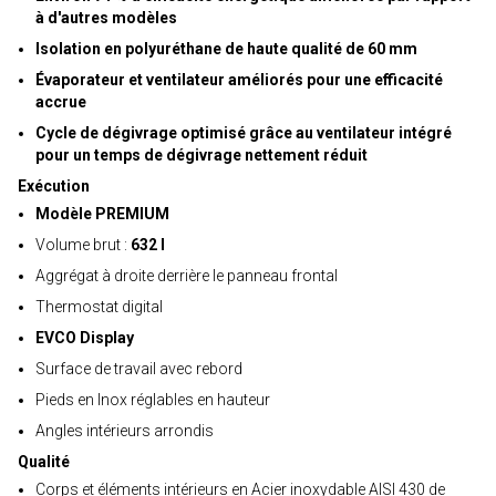
à d'autres modèles
Isolation en polyuréthane de haute qualité de 60 mm
Évaporateur et ventilateur améliorés pour une efficacité
accrue
Cycle de dégivrage optimisé grâce au ventilateur intégré
pour un temps de dégivrage nettement réduit
Exécution
Modèle PREMIUM
Volume brut :
632 l
Aggrégat à droite derrière le panneau frontal
Thermostat digital
EVCO Display
Surface de travail avec rebord
Pieds en Inox réglables en hauteur
Angles intérieurs arrondis
Qualité
Corps et éléments intérieurs en Acier inoxydable AISI 430 de