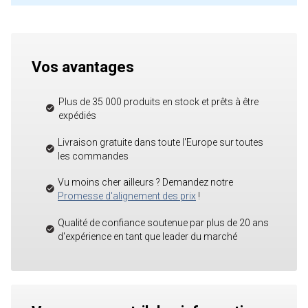
Vos avantages
Plus de 35 000 produits en stock et prêts à être
expédiés
Livraison gratuite dans toute l'Europe sur toutes
les commandes
Vu moins cher ailleurs ? Demandez notre
Promesse d'alignement des prix
!
Qualité de confiance soutenue par plus de 20 ans
d'expérience en tant que leader du marché