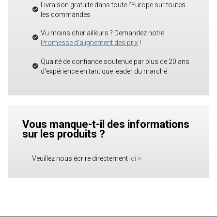
Livraison gratuite dans toute l'Europe sur toutes
les commandes
Vu moins cher ailleurs ? Demandez notre
Promesse d'alignement des prix
!
Qualité de confiance soutenue par plus de 20 ans
d'expérience en tant que leader du marché
Vous manque-t-il des informations
sur les produits ?
Veuillez nous écrire directement
ici
>