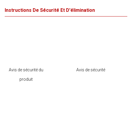
Instructions De Sécurité Et D'élimination
Avis de sécurité du
Avis de sécurité
produit