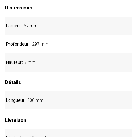
Dimensions
Largeur
57 mm
Profondeur
297 mm
Hauteur
7 mm
Détails
Longueur
300 mm
Livraison