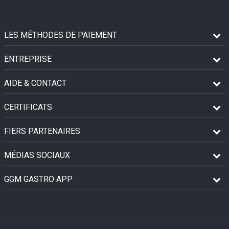
LES MÉTHODES DE PAIEMENT
ENTREPRISE
AIDE & CONTACT
CERTIFICATS
FIERS PARTENAIRES
MÉDIAS SOCIAUX
GGM GASTRO APP