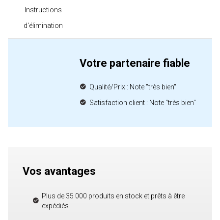
Instructions
d'élimination
Votre partenaire fiable
Qualité/Prix : Note "très bien"
Satisfaction client : Note "très bien"
Vos avantages
Plus de 35 000 produits en stock et prêts à être
expédiés