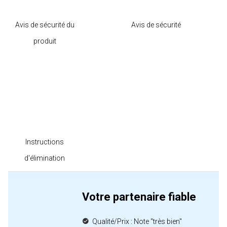
Avis de sécurité du
Avis de sécurité
produit
Instructions
d'élimination
Votre partenaire fiable
Qualité/Prix : Note "très bien"