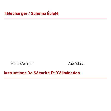
Télécharger / Schéma Éclaté
Mode d'emploi
Vue éclatée
Instructions De Sécurité Et D'élimination