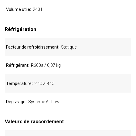
Volume utile
240 l
Réfrigération
Facteur de refroidissement
Statique
Réfrigérant
R600a / 0,07 kg
Température
2 °C à 8 °C
Dégivrage
Système Airflow
Valeurs de raccordement