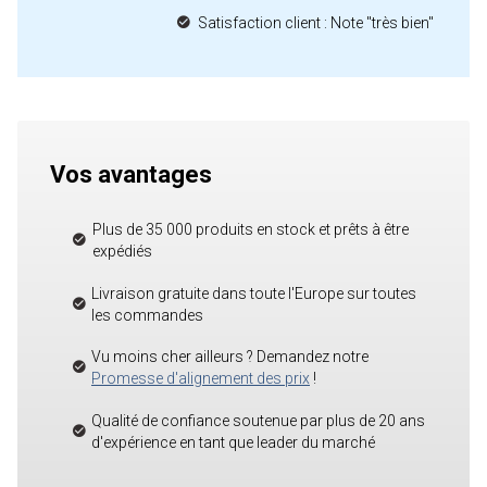
Satisfaction client : Note "très bien"
Vos avantages
Plus de 35 000 produits en stock et prêts à être
expédiés
Livraison gratuite dans toute l'Europe sur toutes
les commandes
Vu moins cher ailleurs ? Demandez notre
Promesse d'alignement des prix
!
Qualité de confiance soutenue par plus de 20 ans
d'expérience en tant que leader du marché