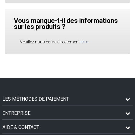
Vous manque-t-il des informations
sur les produits ?
Veuillez nous écrire directement
ici
>
LES MÉTHODES DE PAIEMENT
ENTREPRISE
AIDE & CONTACT