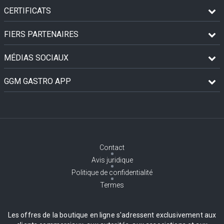
CERTIFICATS
FIERS PARTENAIRES
MÉDIAS SOCIAUX
GGM GASTRO APP
Contact
Avis juridique
Politique de confidentialité
Termes
Les offres de la boutique en ligne s'adressent exclusivement aux