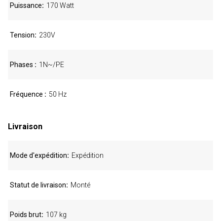
Puissance
170 Watt
Tension
230V
Phases
1N~/PE
Fréquence
50 Hz
Livraison
Mode d'expédition
Expédition
Statut de livraison
Monté
Poids brut
107 kg