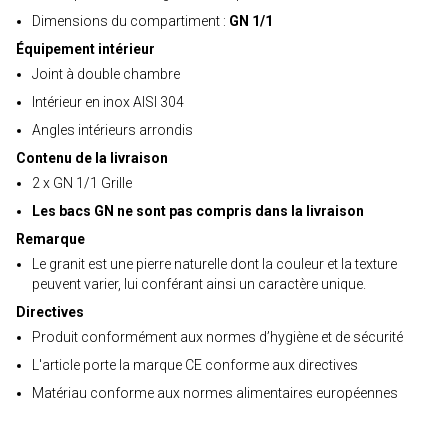
Dimensions du compartiment :
GN 1/1
Équipement intérieur
Joint à double chambre
Intérieur en inox AISI 304
Angles intérieurs arrondis
Contenu de la livraison
2 x GN 1/1 Grille
Les bacs GN ne sont pas compris dans la livraison
Remarque
Le granit est une pierre naturelle dont la couleur et la texture
peuvent varier, lui conférant ainsi un caractère unique.
Directives
Produit conformément aux normes d’hygiène et de sécurité
L'article porte la marque CE conforme aux directives
Matériau conforme aux normes alimentaires européennes