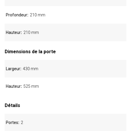
Profondeur
210 mm
Hauteur
210 mm
Dimensions de la porte
Largeur
430 mm
Hauteur
525 mm
Détails
Portes
2