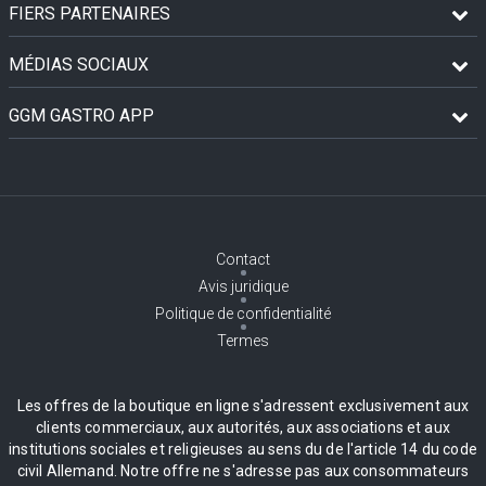
FIERS PARTENAIRES
MÉDIAS SOCIAUX
GGM GASTRO APP
Contact
Avis juridique
Politique de confidentialité
Termes
Les offres de la boutique en ligne s'adressent exclusivement aux
clients commerciaux, aux autorités, aux associations et aux
institutions sociales et religieuses au sens du de l'article 14 du code
civil Allemand. Notre offre ne s'adresse pas aux consommateurs