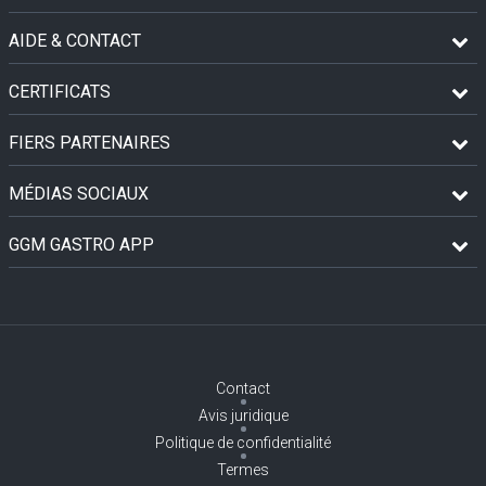
AIDE & CONTACT
CERTIFICATS
FIERS PARTENAIRES
MÉDIAS SOCIAUX
GGM GASTRO APP
Contact
Avis juridique
Politique de confidentialité
Termes