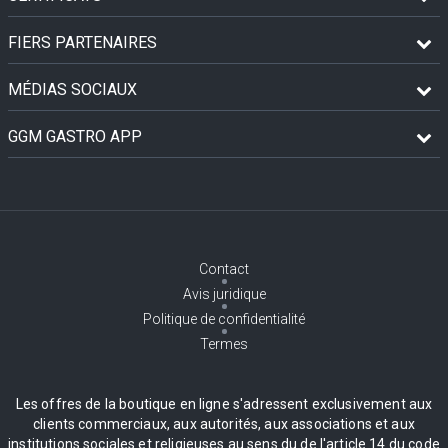
FIERS PARTENAIRES
MÉDIAS SOCIAUX
GGM GASTRO APP
Contact
Avis juridique
Politique de confidentialité
Termes
Les offres de la boutique en ligne s'adressent exclusivement aux
clients commerciaux, aux autorités, aux associations et aux
institutions sociales et religieuses au sens du de l'article 14 du code