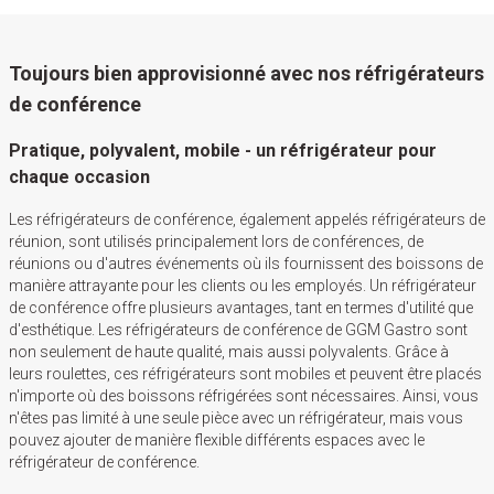
Toujours bien approvisionné avec nos réfrigérateurs
de conférence
Pratique, polyvalent, mobile - un réfrigérateur pour
chaque occasion
Les réfrigérateurs de conférence, également appelés réfrigérateurs de
réunion, sont utilisés principalement lors de conférences, de
réunions ou d'autres événements où ils fournissent des boissons de
manière attrayante pour les clients ou les employés. Un réfrigérateur
de conférence offre plusieurs avantages, tant en termes d'utilité que
d'esthétique. Les réfrigérateurs de conférence de GGM Gastro sont
non seulement de haute qualité, mais aussi polyvalents. Grâce à
leurs roulettes, ces réfrigérateurs sont mobiles et peuvent être placés
n'importe où des boissons réfrigérées sont nécessaires. Ainsi, vous
n'êtes pas limité à une seule pièce avec un réfrigérateur, mais vous
pouvez ajouter de manière flexible différents espaces avec le
réfrigérateur de conférence.