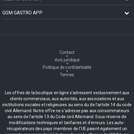
GGM GASTRO APP
Contact
Avis juridique
Politique de confidentialité
Termes
Les offres de la boutique en ligne s'adressent exclusivement aux
clients commerciaux, aux autorités, aux associations et aux
institutions sociales et religieuses au sens du de l'article 14 du code
civil Allemand. Notre offre ne s'adresse pas aux consommateurs
au sens de l'article 13 du Code civil Allemand. Sous réserve de
modifications techniques et tarifaires et d'erreurs. Les auto-
récupérateurs des pays membres de l'UE paient également un