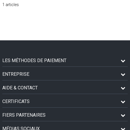
1
articles
LES MÉTHODES DE PAIEMENT
ENTREPRISE
AIDE & CONTACT
CERTIFICATS
FIERS PARTENAIRES
MÉDIAS SOCIAUX