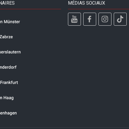
NAIRES
MÉDIAS SOCIAUX