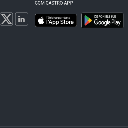
GGM GASTRO APP