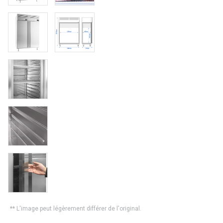
** L'image peut légèrement différer de l'original.