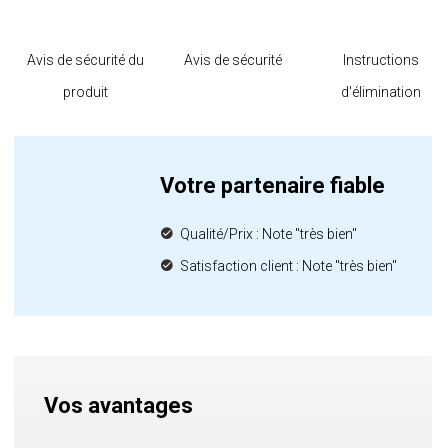
Avis de sécurité du
Avis de sécurité
Instructions
produit
d'élimination
Votre partenaire fiable
Qualité/Prix : Note "très bien"
Satisfaction client : Note "très bien"
Vos avantages