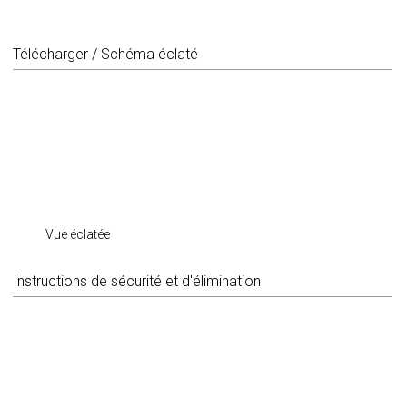
Télécharger / Schéma éclaté
Vue éclatée
Instructions de sécurité et d'élimination