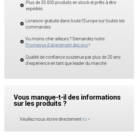
Plus de 35 000 produits en stock et prêts à être
expédiés
Livraison gratuite dans toute l'Europe sur toutes les
commandes
Vu moins cher ailleurs ? Demandez notre
Promesse d'alignement des prix
!
Qualité de confiance soutenue par plus de 20 ans
d'expérience en tant que leader du marché
Vous manque-t-il des informations
sur les produits ?
Veuillez nous écrire directement
ici
>