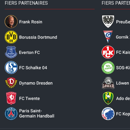
FIERS PARTENAIRES
FIERS PARTE