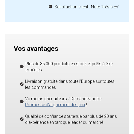
Satisfaction client : Note "très bien"
Vos avantages
Plus de 35 000 produits en stock et prêts à être
expédiés
Livraison gratuite dans toute l'Europe sur toutes
les commandes
Vu moins cher ailleurs ? Demandez notre
Promesse d'alignement des prix
!
Qualité de confiance soutenue par plus de 20 ans
d'expérience en tant que leader du marché