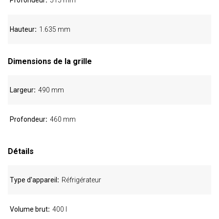
Profondeur
515 mm
Hauteur
1.635 mm
Dimensions de la grille
Largeur
490 mm
Profondeur
460 mm
Détails
Type d'appareil
Réfrigérateur
Volume brut
400 l