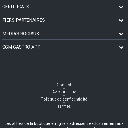
CERTIFICATS
FIERS PARTENAIRES
MÉDIAS SOCIAUX
GGM GASTRO APP
Contact
Avis juridique
Politique de confidentialité
Termes
Les offres de la boutique en ligne s'adressent exclusivement aux