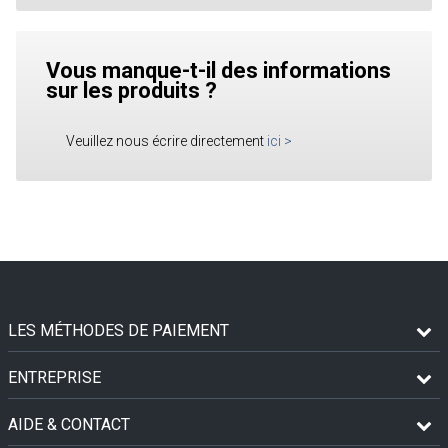
Vous manque-t-il des informations
sur les produits ?
Veuillez nous écrire directement
ici
>
LES MÉTHODES DE PAIEMENT
ENTREPRISE
AIDE & CONTACT