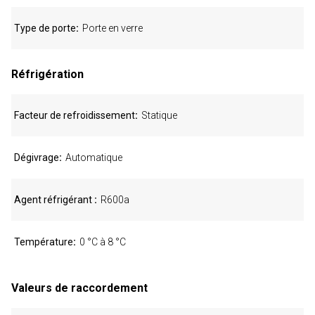
Type de porte
Porte en verre
Réfrigération
Facteur de refroidissement
Statique
Dégivrage
Automatique
Agent réfrigérant
R600a
Température
0 °C à 8 °C
Valeurs de raccordement