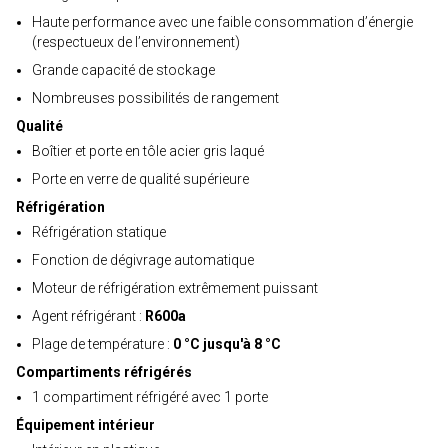
Haute performance avec une faible consommation d’énergie
(respectueux de l’environnement)
Grande capacité de stockage
Nombreuses possibilités de rangement
Qualité
Boîtier et porte en tôle acier gris laqué
Porte en verre de qualité supérieure
Réfrigération
Réfrigération statique
Fonction de dégivrage automatique
Moteur de réfrigération extrêmement puissant
Agent réfrigérant :
R600a
Plage de température :
0 °C jusqu'à 8 °C
Compartiments réfrigérés
1 compartiment réfrigéré avec 1 porte
Équipement intérieur