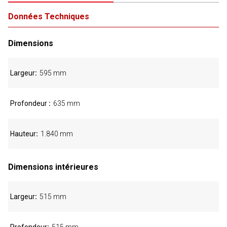
Données Techniques
Dimensions
Largeur
595 mm
Profondeur
635 mm
Hauteur
1.840 mm
Dimensions intérieures
Largeur
515 mm