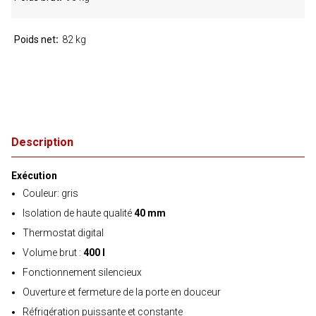
Poids net
82 kg
Description
Exécution
Couleur: gris
Isolation de haute qualité
40 mm
Thermostat digital
Volume brut :
400 l
Fonctionnement silencieux
Ouverture et fermeture de la porte en douceur
Réfrigération puissante et constante