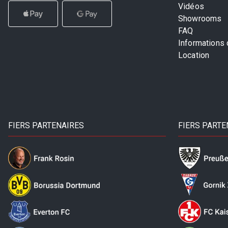
Vidéos
Showrooms
FAQ
Informations
Location
FIERS PARTENAIRES
FIERS PARTE