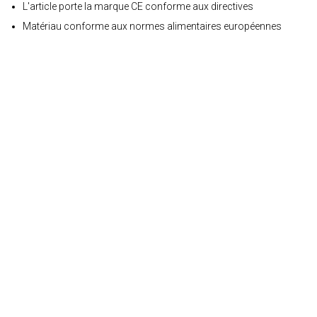
L'article porte la marque CE conforme aux directives
Matériau conforme aux normes alimentaires européennes