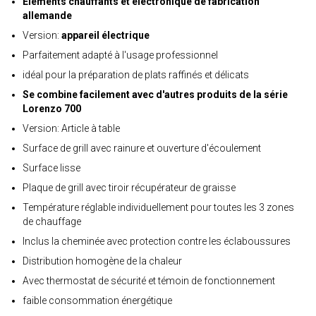
Éléments chauffants et électronique de fabrication
allemande
Version:
appareil électrique
Parfaitement adapté à l'usage professionnel
idéal pour la préparation de plats raffinés et délicats
Se combine facilement avec d'autres produits de la série
Lorenzo 700
Version: Article à table
Surface de grill avec rainure et ouverture d'écoulement
Surface lisse
Plaque de grill avec tiroir récupérateur de graisse
Température réglable individuellement pour toutes les 3 zones
de chauffage
Inclus la cheminée avec protection contre les éclaboussures
Distribution homogène de la chaleur
Avec thermostat de sécurité et témoin de fonctionnement
faible consommation énergétique