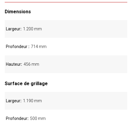
Dimensions
Largeur
1.200 mm
Profondeur
714 mm
Hauteur
456 mm
Surface de grillage
Largeur
1.190 mm
Profondeur
500 mm