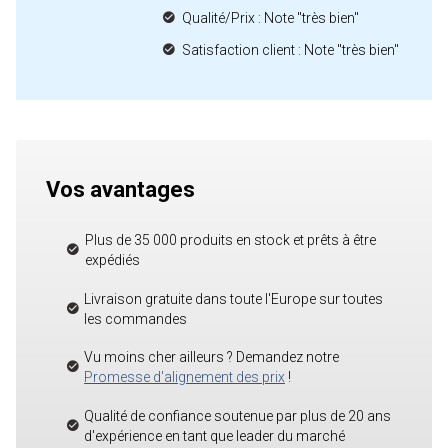
Qualité/Prix : Note "très bien"
Satisfaction client : Note "très bien"
Vos avantages
Plus de 35 000 produits en stock et prêts à être
expédiés
Livraison gratuite dans toute l'Europe sur toutes
les commandes
Vu moins cher ailleurs ? Demandez notre
Promesse d'alignement des prix
!
Qualité de confiance soutenue par plus de 20 ans
d'expérience en tant que leader du marché