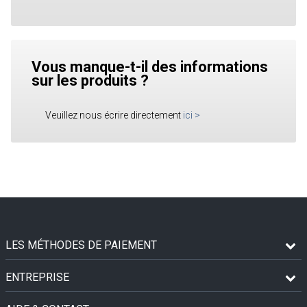
Vous manque-t-il des informations
sur les produits ?
Veuillez nous écrire directement
ici
>
LES MÉTHODES DE PAIEMENT
ENTREPRISE