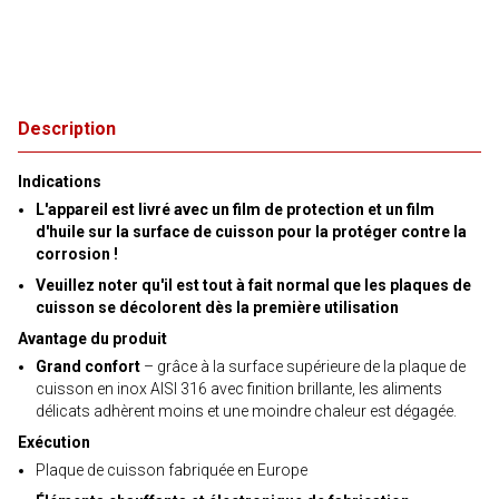
Description
Indications
L'appareil est livré avec un film de protection et un film
d'huile sur la surface de cuisson pour la protéger contre la
corrosion !
Veuillez noter qu'il est tout à fait normal que les plaques de
cuisson se décolorent dès la première utilisation
Avantage du produit
Grand confort
– grâce à la surface supérieure de la plaque de
cuisson en inox AISI 316 avec finition brillante, les aliments
délicats adhèrent moins et une moindre chaleur est dégagée.
Exécution
Plaque de cuisson fabriquée en Europe