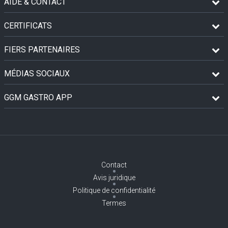
AIDE & CONTACT
CERTIFICATS
FIERS PARTENAIRES
MÉDIAS SOCIAUX
GGM GASTRO APP
Contact
Avis juridique
Politique de confidentialité
Termes