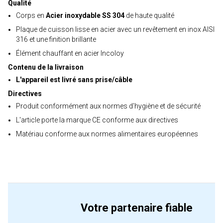
Qualité
Corps en
Acier inoxydable SS 304
de haute qualité
Plaque de cuisson lisse en acier avec un revêtement en inox AISI
316 et une finition brillante
Élément chauffant en acier Incoloy
Contenu de la livraison
L'appareil est livré sans prise/câble
Directives
Produit conformément aux normes d’hygiène et de sécurité
L'article porte la marque CE conforme aux directives
Matériau conforme aux normes alimentaires européennes
Votre partenaire fiable