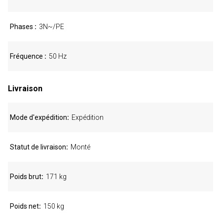
Phases
3N~/PE
Fréquence
50 Hz
Livraison
Mode d'expédition
Expédition
Statut de livraison
Monté
Poids brut
171 kg
Poids net
150 kg