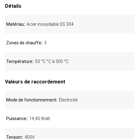
Détails
Matériau
Acier inoxydable SS 304
Zones de chauffe
3
Température
50 °C °C à 300 °C
Valeurs de raccordement
Mode de fonctionnement
Électricité
Puissance
14,40 Watt
Tension
400V