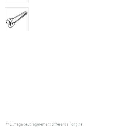
** L'image peut légèrement différer de l'original.