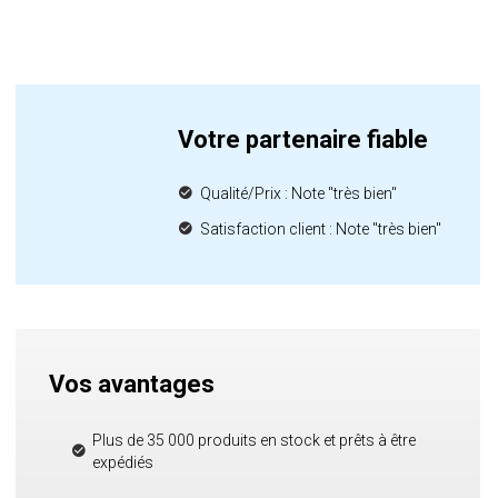
Votre partenaire fiable
Qualité/Prix : Note "très bien"
Satisfaction client : Note "très bien"
Vos avantages
Plus de 35 000 produits en stock et prêts à être
expédiés