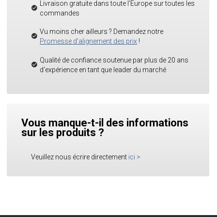
Livraison gratuite dans toute l'Europe sur toutes les
commandes
Vu moins cher ailleurs ? Demandez notre
Promesse d'alignement des prix
!
Qualité de confiance soutenue par plus de 20 ans
d'expérience en tant que leader du marché
Vous manque-t-il des informations
sur les produits ?
Veuillez nous écrire directement
ici
>