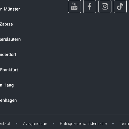
ntact
Avis juridique
Politique de confidentialité
Term