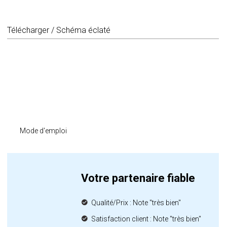
Télécharger / Schéma éclaté
Mode d'emploi
Votre partenaire fiable
Qualité/Prix : Note "très bien"
Satisfaction client : Note "très bien"