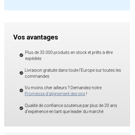
Vos avantages
Plus de 35 000 produits en stock et prêts à être
expédiés
Livraison gratuite dans toute l'Europe sur toutes les
commandes
Vu moins cher ailleurs ? Demandez notre
Promesse d'alignement des prix
!
Qualité de confiance soutenue par plus de 20 ans
d'expérience en tant que leader du marché