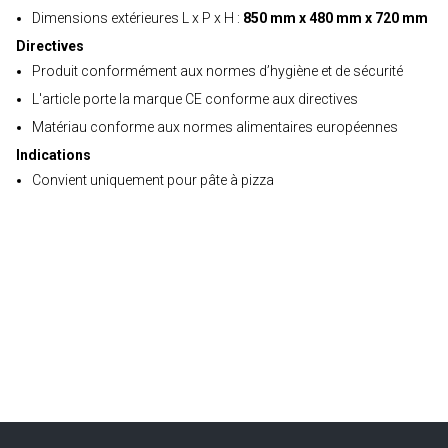
Dimensions extérieures L x P x H :
850 mm x 480 mm x 720 mm
Directives
Produit conformément aux normes d’hygiène et de sécurité
L'article porte la marque CE conforme aux directives
Matériau conforme aux normes alimentaires européennes
Indications
Convient uniquement pour pâte à pizza