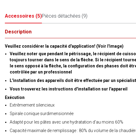
Accessoires
(
5
)
Pièces détachées
(
9
)
Description
Veuillez considérer la capacité d'application! (Voir l'image)
Veuillez noter que pendant le pétrissage, le récipient de cuisso
toujours tourner dans le sens de la flèche. Si le récipient tourn
le sens opposé à la flèche, la configuration des phases doit êtr
contrôlée par un professionnel
L'installation des appareils doit être effectuée par un spécialis
Vous trouverez les instructions d'installation sur l'appareil
Exécution
Extrêmement silencieux
Spirale conique surdimensionnée
Adapté pour les pâtes avec une hydratation d'au moins 60%
Capacité maximale de remplissage : 80% du volume de la chaudièr