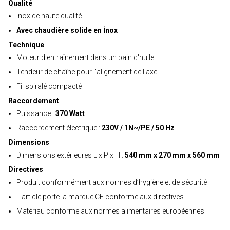
Qualité
Inox de haute qualité
Avec chaudière solide en İnox
Technique
Moteur d'entraînement dans un bain d'huile
Tendeur de chaîne pour l'alignement de l'axe
Fil spiralé compacté
Raccordement
Puissance :
370 Watt
Raccordement électrique :
230V / 1N~/PE / 50 Hz
Dimensions
Dimensions extérieures L x P x H :
540 mm x 270 mm x 560 mm
Directives
Produit conformément aux normes d’hygiène et de sécurité
L'article porte la marque CE conforme aux directives
Matériau conforme aux normes alimentaires européennes