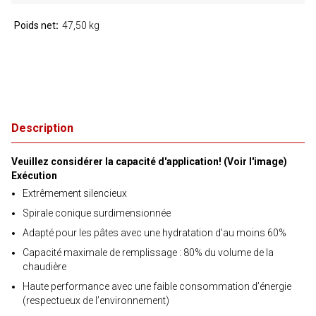
Poids net
47,50 kg
Description
Veuillez considérer la capacité d'application! (Voir l'image)
Exécution
Extrêmement silencieux
Spirale conique surdimensionnée
Adapté pour les pâtes avec une hydratation d'au moins 60%
Capacité maximale de remplissage : 80% du volume de la
chaudière
Haute performance avec une faible consommation d’énergie
(respectueux de l’environnement)