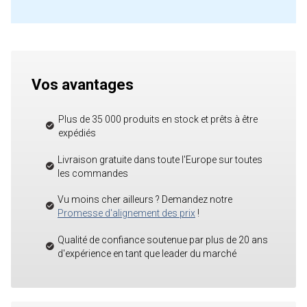
Vos avantages
Plus de 35 000 produits en stock et prêts à être
expédiés
Livraison gratuite dans toute l'Europe sur toutes
les commandes
Vu moins cher ailleurs ? Demandez notre
Promesse d'alignement des prix
!
Qualité de confiance soutenue par plus de 20 ans
d'expérience en tant que leader du marché