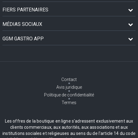
FIERS PARTENAIRES
MÉDIAS SOCIAUX
GGM GASTRO APP
Contact
Avis juridique
Politique de confidentialité
Termes
Les offres de la boutique en ligne s'adressent exclusivement aux
clients commerciaux, aux autorités, aux associations et aux
institutions sociales et religieuses au sens du de l'article 14 du code