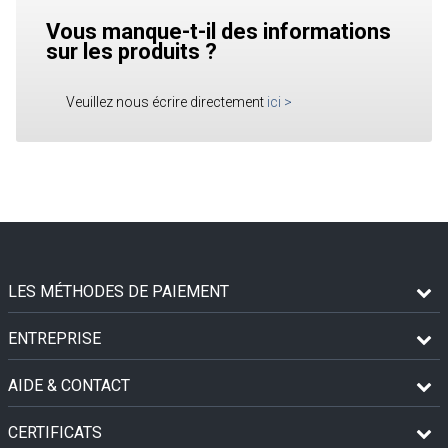
Vous manque-t-il des informations
sur les produits ?
Veuillez nous écrire directement
ici
>
LES MÉTHODES DE PAIEMENT
ENTREPRISE
AIDE & CONTACT
CERTIFICATS