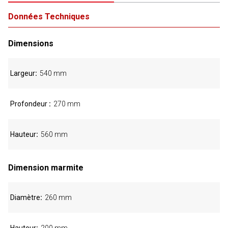
Données Techniques
Dimensions
Largeur
540 mm
Profondeur
270 mm
Hauteur
560 mm
Dimension marmite
Diamètre
260 mm