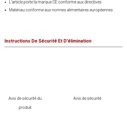
L'article porte la marque CE conforme aux directives
Matériau conforme aux normes alimentaires européennes
Instructions De Sécurité Et D'élimination
Avis de sécurité du
Avis de sécurité
produit