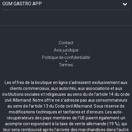
GGM GASTRO APP
Contact
Avis juridique
Politique de confidentialité
Termes
Les offres de la boutique en ligne s'adressent exclusivement aux
clients commerciaux, aux autorités, aux associations et aux
institutions sociales et religieuses au sens du de l'article 14 du code
civil Allemand. Notre offre ne s'adresse pas aux consommateurs
au sens de l'article 13 du Code civil Allemand. Sous réserve de
modifications techniques et tarifaires et d'erreurs. Les auto-
récupérateurs des pays membres de l'UE paient également un
acompte correspondant à la taxe de vente allemande (19 %), qui
leur sera remboursé après l'arrivée des marchandises dans l'autre