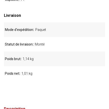
Livraison
Mode d'expédition
Paquet
Statut de livraison
Monté
Poids brut
1,14 kg
Poids net
1,01 kg
Description