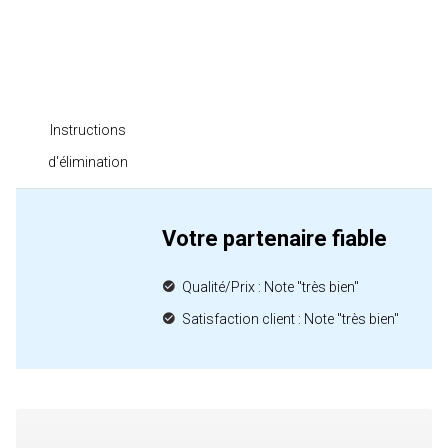
Instructions
d'élimination
Votre partenaire fiable
Qualité/Prix : Note "très bien"
Satisfaction client : Note "très bien"