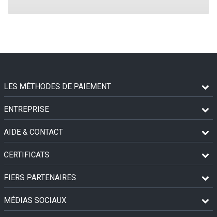
LES MÉTHODES DE PAIEMENT
ENTREPRISE
AIDE & CONTACT
CERTIFICATS
FIERS PARTENAIRES
MÉDIAS SOCIAUX