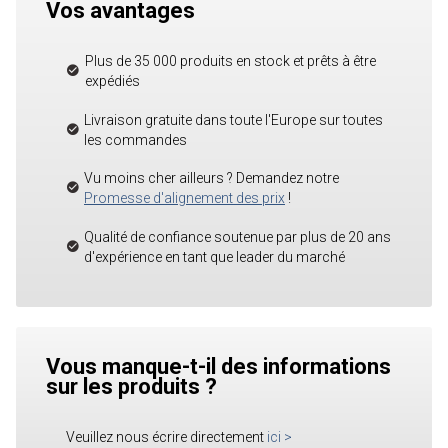
Vos avantages
Plus de 35 000 produits en stock et prêts à être
expédiés
Livraison gratuite dans toute l'Europe sur toutes
les commandes
Vu moins cher ailleurs ? Demandez notre
Promesse d'alignement des prix
!
Qualité de confiance soutenue par plus de 20 ans
d'expérience en tant que leader du marché
Vous manque-t-il des informations
sur les produits ?
Veuillez nous écrire directement
ici
>