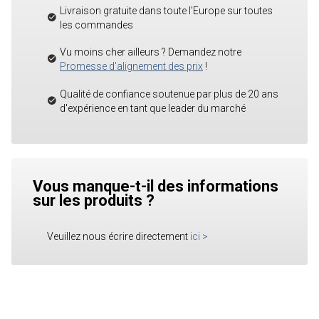
Livraison gratuite dans toute l'Europe sur toutes
les commandes
Vu moins cher ailleurs ? Demandez notre
Promesse d'alignement des prix
!
Qualité de confiance soutenue par plus de 20 ans
d'expérience en tant que leader du marché
Vous manque-t-il des informations
sur les produits ?
Veuillez nous écrire directement
ici
>