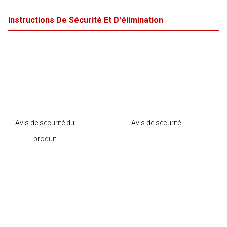
Instructions De Sécurité Et D'élimination
Avis de sécurité du
Avis de sécurité
produit