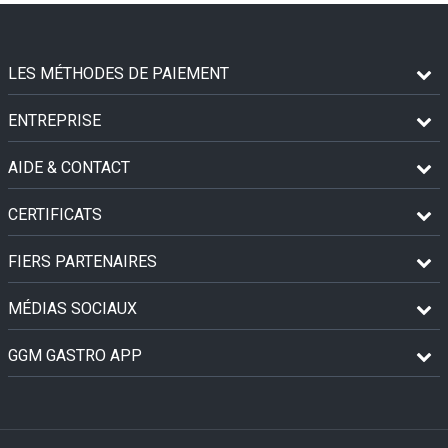
LES MÉTHODES DE PAIEMENT
ENTREPRISE
AIDE & CONTACT
CERTIFICATS
FIERS PARTENAIRES
MÉDIAS SOCIAUX
GGM GASTRO APP