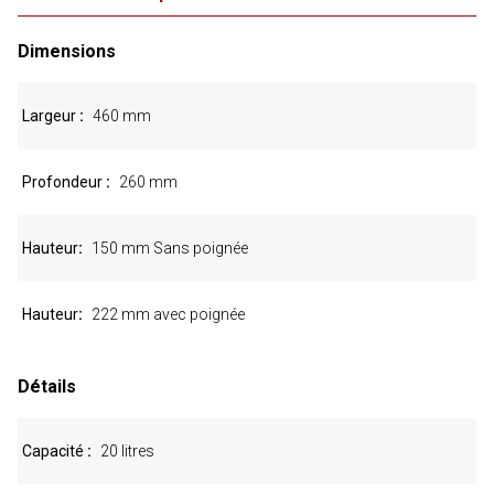
Dimensions
Largeur
460 mm
Profondeur
260 mm
Hauteur
150 mm Sans poignée
Hauteur
222 mm avec poignée
Détails
Capacité
20 litres