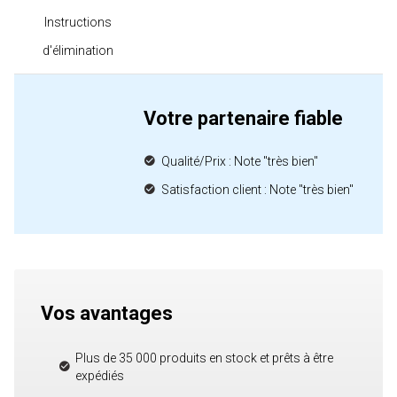
Instructions
d'élimination
Votre partenaire fiable
Qualité/Prix : Note "très bien"
Satisfaction client : Note "très bien"
Vos avantages
Plus de 35 000 produits en stock et prêts à être
expédiés