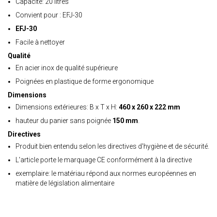
Capacité: 20 litres
Convient pour : EFJ-30
EFJ-30
Facile à nettoyer
Qualité
En acier inox de qualité supérieure
Poignées en plastique de forme ergonomique
Dimensions
Dimensions extérieures: B x T x H:
460 x 260 x 222 mm
hauteur du panier sans poignée
150 mm
.
Directives
Produit bien entendu selon les directives d'hygiène et de sécurité.
L'article porte le marquage CE conformément à la directive
exemplaire: le matériau répond aux normes européennes en
matière de législation alimentaire