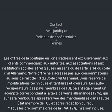
Contact
Avis juridique
Politique de confidentialité
Termes
Les offres de la boutique en ligne s'adressent exclusivement aux
clients commerciaux, aux autorités, aux associations et aux
institutions sociales et religieuses au sens du de l'article 14 du code
civil Allemand. Notre offre ne s'adresse pas aux consommateurs
au sens de l'article 13 du Code civil Allemand. Sous réserve de
modifications techniques et tarifaires et d'erreurs. Les auto-
récupérateurs des pays membres de l'UE paient également un
acompte correspondant à la taxe de vente allemande (19 %), qui
leur sera remboursé après l'arrivée des marchandises dans l'autre
État membre de l'UE et après réception du reçu.
* Tous les prix sont majorés de la TVA 19%, livraison incluse.