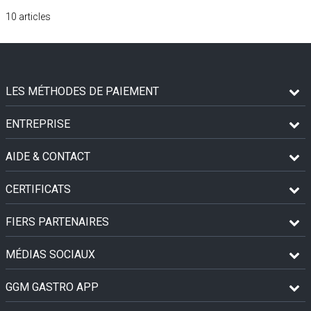
10
articles
LES MÉTHODES DE PAIEMENT
ENTREPRISE
AIDE & CONTACT
CERTIFICATS
FIERS PARTENAIRES
MÉDIAS SOCIAUX
GGM GASTRO APP