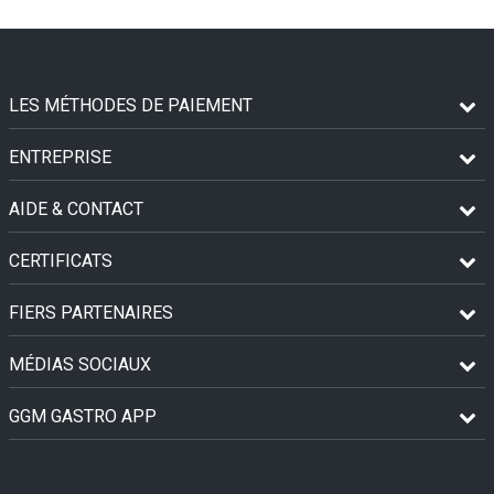
LES MÉTHODES DE PAIEMENT
ENTREPRISE
AIDE & CONTACT
CERTIFICATS
FIERS PARTENAIRES
MÉDIAS SOCIAUX
GGM GASTRO APP