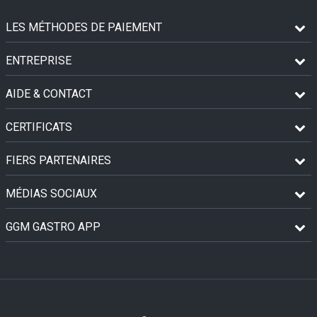
LES MÉTHODES DE PAIEMENT
ENTREPRISE
AIDE & CONTACT
CERTIFICATS
FIERS PARTENAIRES
MÉDIAS SOCIAUX
GGM GASTRO APP