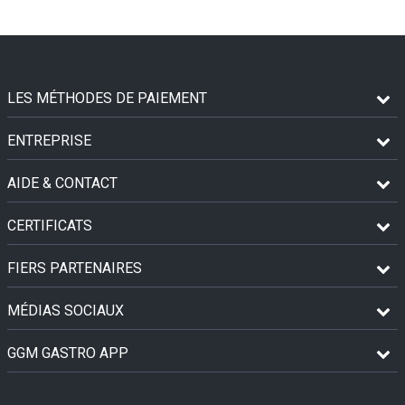
LES MÉTHODES DE PAIEMENT
ENTREPRISE
AIDE & CONTACT
CERTIFICATS
FIERS PARTENAIRES
MÉDIAS SOCIAUX
GGM GASTRO APP