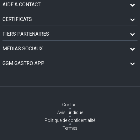
AIDE & CONTACT
CERTIFICATS
FIERS PARTENAIRES
MÉDIAS SOCIAUX
GGM GASTRO APP
Contact
Avis juridique
Politique de confidentialité
Termes