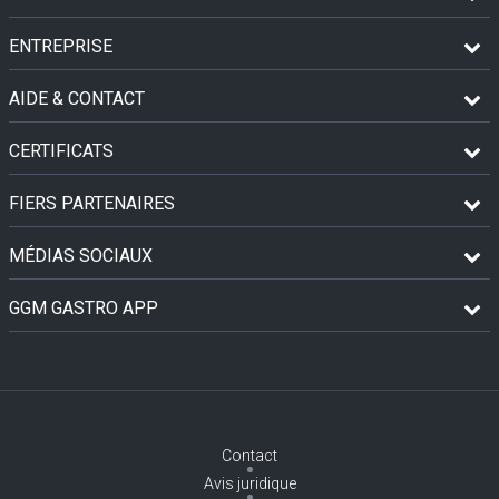
ENTREPRISE
AIDE & CONTACT
CERTIFICATS
FIERS PARTENAIRES
MÉDIAS SOCIAUX
GGM GASTRO APP
Contact
Avis juridique