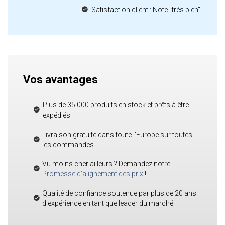
Satisfaction client : Note "très bien"
Vos avantages
Plus de 35 000 produits en stock et prêts à être
expédiés
Livraison gratuite dans toute l'Europe sur toutes
les commandes
Vu moins cher ailleurs ? Demandez notre
Promesse d'alignement des prix
!
Qualité de confiance soutenue par plus de 20 ans
d'expérience en tant que leader du marché