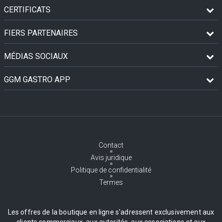
CERTIFICATS
FIERS PARTENAIRES
MÉDIAS SOCIAUX
GGM GASTRO APP
Contact
Avis juridique
Politique de confidentialité
Termes
Les offres de la boutique en ligne s'adressent exclusivement aux
clients commerciaux, aux autorités, aux associations et aux