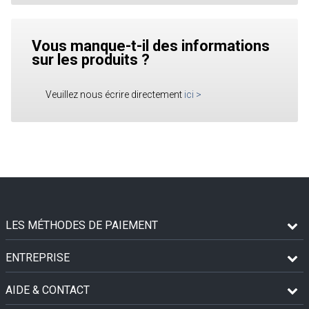
Vous manque-t-il des informations
sur les produits ?
Veuillez nous écrire directement
ici
>
LES MÉTHODES DE PAIEMENT
ENTREPRISE
AIDE & CONTACT