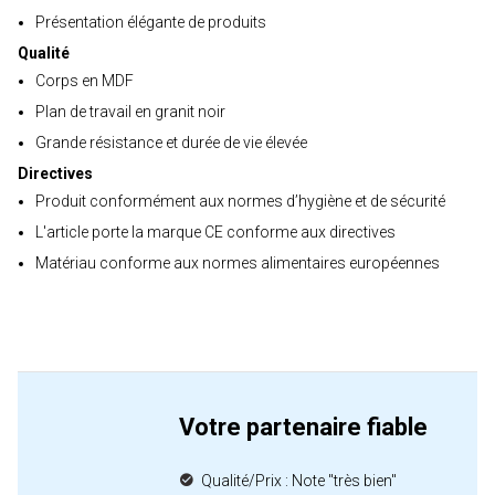
Présentation élégante de produits
Qualité
Corps en MDF
Plan de travail en granit noir
Grande résistance et durée de vie élevée
Directives
Produit conformément aux normes d’hygiène et de sécurité
L'article porte la marque CE conforme aux directives
Matériau conforme aux normes alimentaires européennes
Votre partenaire fiable
Qualité/Prix : Note "très bien"