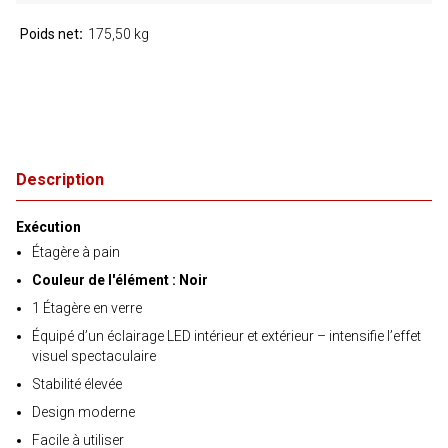
Poids net
175,50 kg
Description
Exécution
Étagère à pain
Couleur de l'élément : Noir
1 Étagère en verre
Équipé d’un éclairage LED intérieur et extérieur – intensifie l’effet
visuel spectaculaire
Stabilité élevée
Design moderne
Facile à utiliser