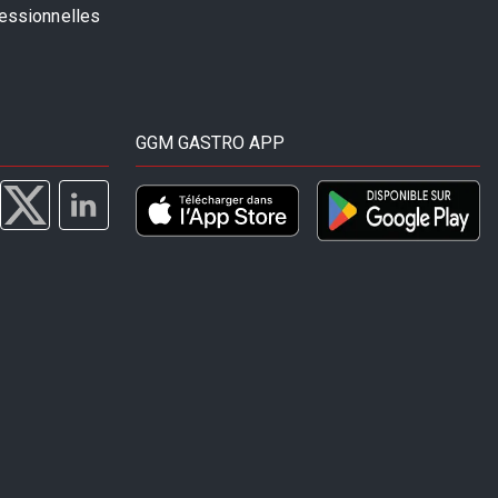
fessionnelles
GGM GASTRO APP