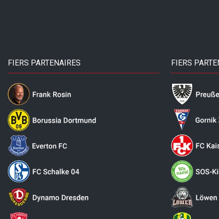
FIERS PARTENAIRES
FIERS PARTE