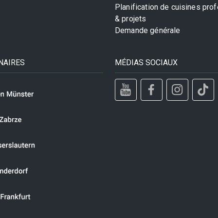
Planification de cuisines pro
& projets
Demande générale
NAIRES
MÉDIAS SOCIAUX