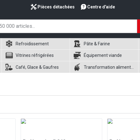
Pièces détachées
Centre d'aide
Refroidissement
Pâte & Farine
Vitrines réfrigérées
Équipement viande
Café, Glace & Gaufres
Transformation alimentaire