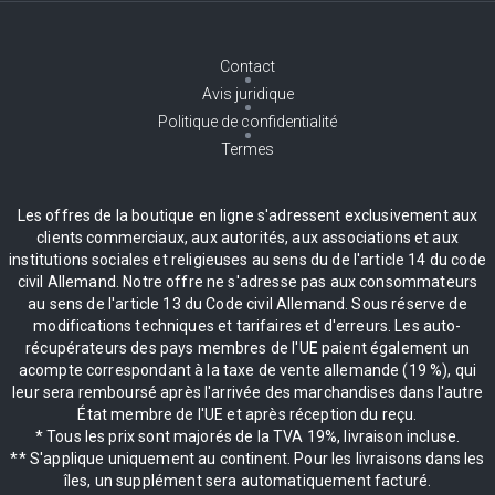
Contact
Avis juridique
Politique de confidentialité
Termes
Les offres de la boutique en ligne s'adressent exclusivement aux
clients commerciaux, aux autorités, aux associations et aux
institutions sociales et religieuses au sens du de l'article 14 du code
civil Allemand. Notre offre ne s'adresse pas aux consommateurs
au sens de l'article 13 du Code civil Allemand. Sous réserve de
modifications techniques et tarifaires et d'erreurs. Les auto-
récupérateurs des pays membres de l'UE paient également un
acompte correspondant à la taxe de vente allemande (19 %), qui
leur sera remboursé après l'arrivée des marchandises dans l'autre
État membre de l'UE et après réception du reçu.
* Tous les prix sont majorés de la TVA 19%, livraison incluse.
** S'applique uniquement au continent. Pour les livraisons dans les
îles, un supplément sera automatiquement facturé.