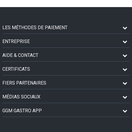
LES MÉTHODES DE PAIEMENT
ENTREPRISE
AIDE & CONTACT
CERTIFICATS
FIERS PARTENAIRES
MÉDIAS SOCIAUX
GGM GASTRO APP