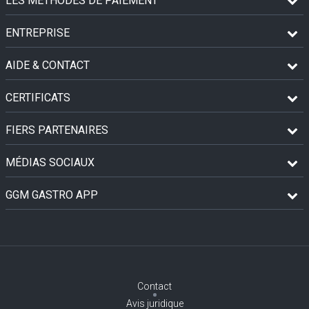
LES MÉTHODES DE PAIEMENT
ENTREPRISE
AIDE & CONTACT
CERTIFICATS
FIERS PARTENAIRES
MÉDIAS SOCIAUX
GGM GASTRO APP
Contact
Avis juridique