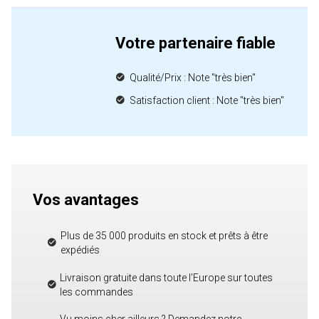
Votre partenaire fiable
Qualité/Prix : Note "très bien"
Satisfaction client : Note "très bien"
Vos avantages
Plus de 35 000 produits en stock et prêts à être
expédiés
Livraison gratuite dans toute l'Europe sur toutes
les commandes