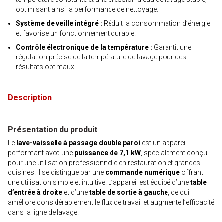
optimisant ainsi la performance de nettoyage.
Système de veille intégré :
Réduit la consommation d’énergie
et favorise un fonctionnement durable.
Contrôle électronique de la température :
Garantit une
régulation précise de la température de lavage pour des
résultats optimaux.
Description
Présentation du produit
Le
lave-vaisselle à passage double paroi
est un appareil
performant avec une
puissance de 7,1 kW
, spécialement conçu
pour une utilisation professionnelle en restauration et grandes
cuisines. Il se distingue par une
commande numérique
offrant
une utilisation simple et intuitive. L’appareil est équipé d’une
table
d’entrée à droite
et d’une
table de sortie à gauche
, ce qui
améliore considérablement le flux de travail et augmente l’efficacité
dans la ligne de lavage.