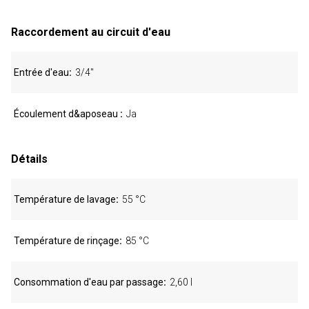
Raccordement au circuit d'eau
Entrée d'eau
3/4"
Écoulement d&aposeau
Ja
Détails
Température de lavage
55 °C
Température de rinçage
85 °C
Consommation d'eau par passage
2,60 l