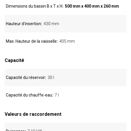
Dimensions du bassin B x T x H
500 mm x 400 mm x 260 mm
Hauteur d'insertion
430 mm
Max. Hauteur de la vaisselle
405 mm
Capacité
Capacité du réservoir
30 l
Capacité du chauffe-eau
7 l
Valeurs de raccordement