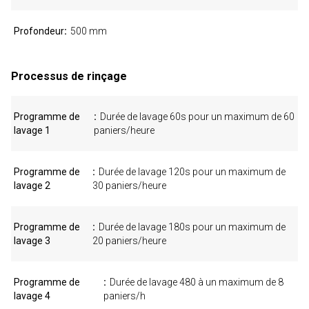
Profondeur
500 mm
Processus de rinçage
Programme de
Durée de lavage 60s pour un maximum de 60
lavage 1
paniers/heure
Programme de
Durée de lavage 120s pour un maximum de
lavage 2
30 paniers/heure
Programme de
Durée de lavage 180s pour un maximum de
lavage 3
20 paniers/heure
Programme de
Durée de lavage 480 à un maximum de 8
lavage 4
paniers/h