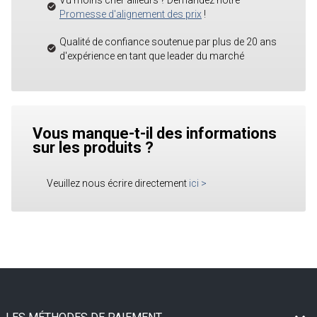
Vu moins cher ailleurs ? Demandez notre
Promesse d'alignement des prix
!
Qualité de confiance soutenue par plus de 20 ans
d'expérience en tant que leader du marché
Vous manque-t-il des informations
sur les produits ?
Veuillez nous écrire directement
ici
>