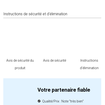
Instructions de sécurité et d'élimination
Avis de sécurité du
Avis de sécurité
Instructions
produit
d'élimination
Votre partenaire fiable
Qualité/Prix : Note "très bien"