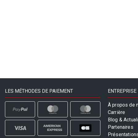
LES MÉTHODES DE PAIEMENT
ENTREPRISE
À propos de 
Carrière
Blog & Actual
Partenaires
Présentation