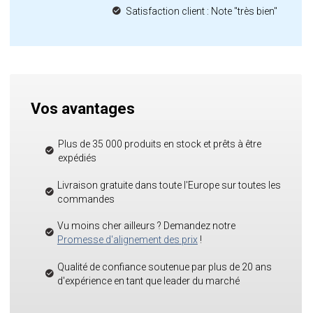
Satisfaction client : Note "très bien"
Vos avantages
Plus de 35 000 produits en stock et prêts à être
expédiés
Livraison gratuite dans toute l'Europe sur toutes les
commandes
Vu moins cher ailleurs ? Demandez notre
Promesse d'alignement des prix
!
Qualité de confiance soutenue par plus de 20 ans
d'expérience en tant que leader du marché