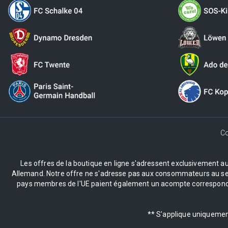
Co
Les offres de la boutique en ligne s'adressent exclusivement aux 
Allemand. Notre offre ne s'adresse pas aux consommateurs au sens 
pays membres de l'UE paient également un acompte correspondant
** S'applique uniquement