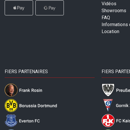
Vidéos
Showrooms
FAQ
Informations
Location
FIERS PARTENAIRES
FIERS PARTE