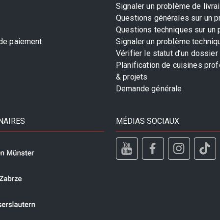
Signaler un problème de livra
Questions générales sur un p
Questions techniques sur un 
 de paiement
Signaler un problème techniq
Vérifier le statut d’un dossier
Planification de cuisines pro
& projets
Demande générale
NAIRES
MÉDIAS SOCIAUX