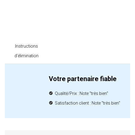
Instructions
d'élimination
Votre partenaire fiable
Qualité/Prix : Note "très bien"
Satisfaction client : Note "très bien"