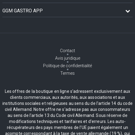
GGM GASTRO APP
Contact
Avis juridique
Politique de confidentialité
Termes
Les offres de la boutique en ligne s'adressent exclusivement aux
clients commerciaux, aux autorités, aux associations et aux
institutions sociales et religieuses au sens du de l'article 14 du code
civil Allemand. Notre offre ne s'adresse pas aux consommateurs
au sens de l'article 13 du Code civil Allemand. Sous réserve de
modifications techniques et tarifaires et d'erreurs. Les auto-
récupérateurs des pays membres de l'UE paient également un
acompte correspondant à la taxe de vente allemande (19 %), qui