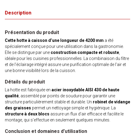
Description
Présentation du produit
Cette hotte à caisson d’une longueur de 4200 mm
a été
spécialement conçue pour une utilisation dans la gastronomie.
Elle se distingue par une
construction compacte et robuste
,
idéale pour les cuisines professionnelles. La combinaison du filtre
et de l’éclairage intégré assure une purification optimale de l’air et
une bonne visibilité lors de la cuisson.
Détails du produit
La hotte est fabriquée en
acier inoxydable AISI 430 de haute
qualité
, assemblé par points de soudure pour garantir une
structure particulièrement stable et durable. Un
robinet de vidange
des graisses
permet un nettoyage simple et hygiénique. La
structure à deux blocs
assure un flux d’air efficace et facilite le
montage, qui s’effectue en seulement quelques minutes.
Conclusion et domaines d’utilisation