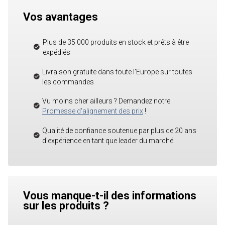
Vos avantages
Plus de 35 000 produits en stock et prêts à être
expédiés
Livraison gratuite dans toute l'Europe sur toutes
les commandes
Vu moins cher ailleurs ? Demandez notre
Promesse d'alignement des prix
!
Qualité de confiance soutenue par plus de 20 ans
d'expérience en tant que leader du marché
Vous manque-t-il des informations
sur les produits ?