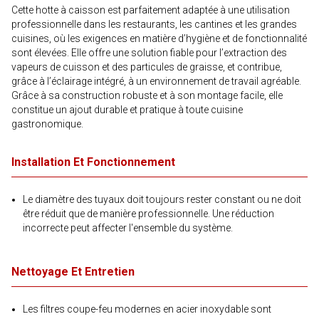
Cette hotte à caisson est parfaitement adaptée à une utilisation
professionnelle dans les restaurants, les cantines et les grandes
cuisines, où les exigences en matière d’hygiène et de fonctionnalité
sont élevées. Elle offre une solution fiable pour l’extraction des
vapeurs de cuisson et des particules de graisse, et contribue,
grâce à l’éclairage intégré, à un environnement de travail agréable.
Grâce à sa construction robuste et à son montage facile, elle
constitue un ajout durable et pratique à toute cuisine
gastronomique.
Installation Et Fonctionnement
Le diamètre des tuyaux doit toujours rester constant ou ne doit
être réduit que de manière professionnelle. Une réduction
incorrecte peut affecter l'ensemble du système.
Nettoyage Et Entretien
Les filtres coupe-feu modernes en acier inoxydable sont