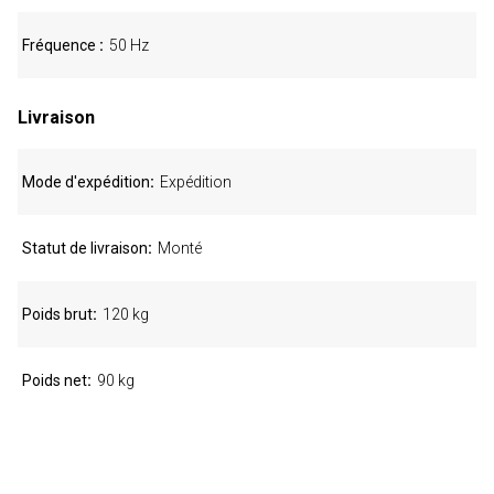
Fréquence
50 Hz
Livraison
Mode d'expédition
Expédition
Statut de livraison
Monté
Poids brut
120 kg
Poids net
90 kg