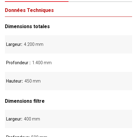
Données Techniques
Dimensions totales
Largeur
4.200 mm
Profondeur
1.400 mm
Hauteur
450 mm
Dimensions filtre
Largeur
400 mm