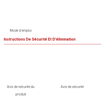
Mode d'emploi
Instructions De Sécurité Et D'élimination
Avis de sécurité du
Avis de sécurité
produit