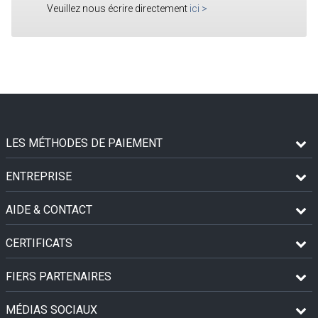
Veuillez nous écrire directement
ici
>
LES MÉTHODES DE PAIEMENT
ENTREPRISE
AIDE & CONTACT
CERTIFICATS
FIERS PARTENAIRES
MÉDIAS SOCIAUX