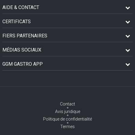
AIDE & CONTACT
CERTIFICATS
FIERS PARTENAIRES
MÉDIAS SOCIAUX
GGM GASTRO APP
Contact
Avis juridique
Politique de confidentialité
Termes