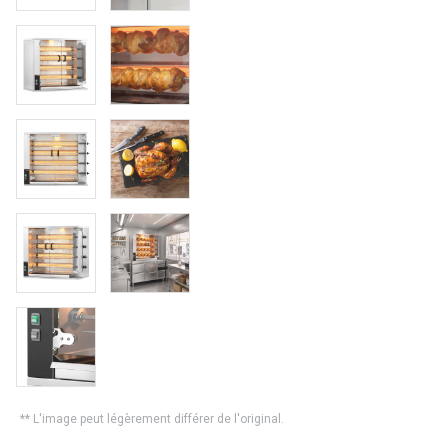
** L'image peut légèrement différer de l'original.