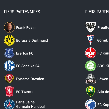
FIERS PARTENAIRES
FIERS PARTE