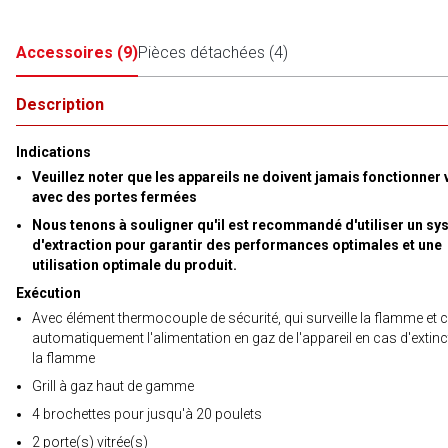
Accessoires
(
9
)
Pièces détachées
(
4
)
Description
Indications
Veuillez noter que les appareils ne doivent jamais fonctionner 
avec des portes fermées
Nous tenons à souligner qu'il est recommandé d'utiliser un s
d'extraction pour garantir des performances optimales et une
utilisation optimale du produit.
Exécution
Avec élément thermocouple de sécurité, qui surveille la flamme et
automatiquement l'alimentation en gaz de l'appareil en cas d'extinc
la flamme
Grill à gaz haut de gamme
4 brochettes pour jusqu'à 20 poulets
2 porte(s) vitrée(s)