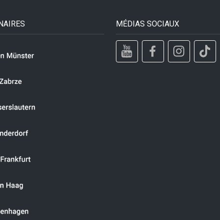
NAIRES
MÉDIAS SOCIAUX