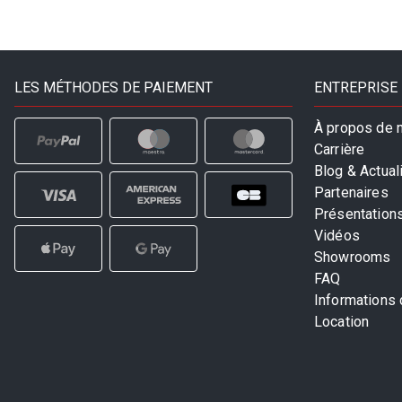
LES MÉTHODES DE PAIEMENT
ENTREPRISE
À propos de 
Carrière
Blog & Actual
Partenaires
Présentation
Vidéos
Showrooms
FAQ
Informations
Location