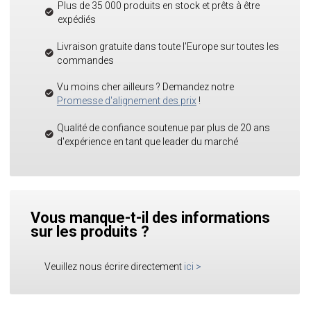
Plus de 35 000 produits en stock et prêts à être
expédiés
Livraison gratuite dans toute l'Europe sur toutes les
commandes
Vu moins cher ailleurs ? Demandez notre
Promesse d'alignement des prix
!
Qualité de confiance soutenue par plus de 20 ans
d'expérience en tant que leader du marché
Vous manque-t-il des informations
sur les produits ?
Veuillez nous écrire directement
ici
>