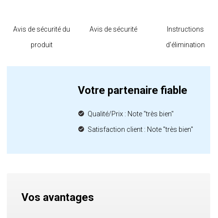
Avis de sécurité du
Avis de sécurité
Instructions
produit
d'élimination
Votre partenaire fiable
Qualité/Prix : Note "très bien"
Satisfaction client : Note "très bien"
Vos avantages