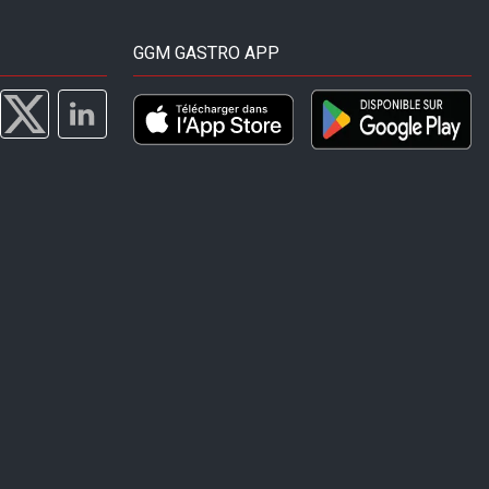
GGM GASTRO APP