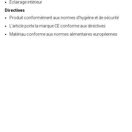
Éclairage intérieur
Directives
Produit conformément aux normes d’hygiène et de sécurité
L'article porte la marque CE conforme aux directives
Matériau conforme aux normes alimentaires européennes