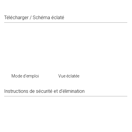
Télécharger / Schéma éclaté
Mode d'emploi
Vue éclatée
Instructions de sécurité et d'élimination