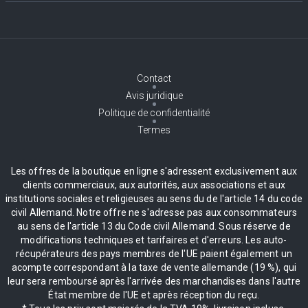
Contact
Avis juridique
Politique de confidentialité
Termes
Les offres de la boutique en ligne s'adressent exclusivement aux
clients commerciaux, aux autorités, aux associations et aux
institutions sociales et religieuses au sens du de l'article 14 du code
civil Allemand. Notre offre ne s'adresse pas aux consommateurs
au sens de l'article 13 du Code civil Allemand. Sous réserve de
modifications techniques et tarifaires et d'erreurs. Les auto-
récupérateurs des pays membres de l'UE paient également un
acompte correspondant à la taxe de vente allemande (19 %), qui
leur sera remboursé après l'arrivée des marchandises dans l'autre
État membre de l'UE et après réception du reçu.