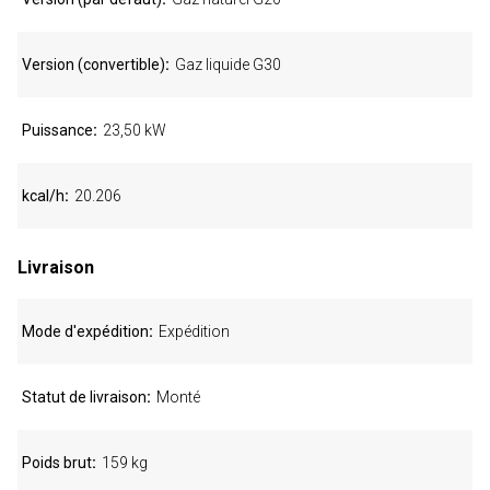
Version (convertible)
Gaz liquide G30
Puissance
23,50 kW
kcal/h
20.206
Livraison
Mode d'expédition
Expédition
Statut de livraison
Monté
Poids brut
159 kg