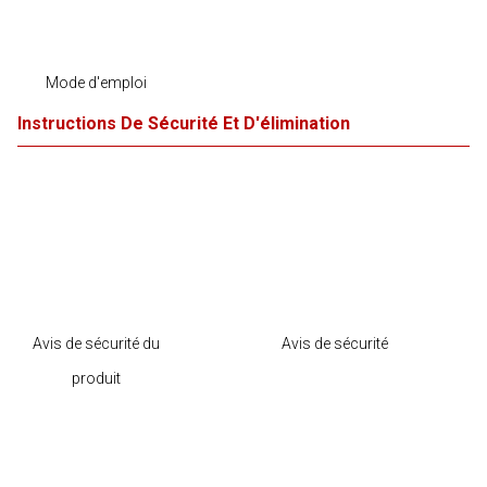
Mode d'emploi
Instructions De Sécurité Et D'élimination
Avis de sécurité du
Avis de sécurité
produit