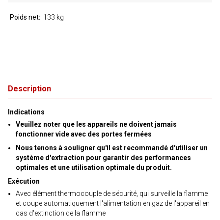
Poids net
133 kg
Description
Indications
Veuillez noter que les appareils ne doivent jamais
fonctionner vide avec des portes fermées
Nous tenons à souligner qu'il est recommandé d'utiliser un
système d'extraction pour garantir des performances
optimales et une utilisation optimale du produit.
Exécution
Avec élément thermocouple de sécurité, qui surveille la flamme
et coupe automatiquement l'alimentation en gaz de l'appareil en
cas d'extinction de la flamme