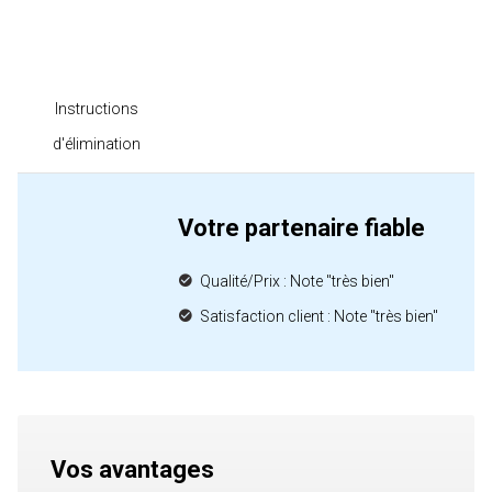
Instructions
d'élimination
Votre partenaire fiable
Qualité/Prix : Note "très bien"
Satisfaction client : Note "très bien"
Vos avantages