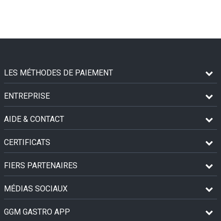
LES MÉTHODES DE PAIEMENT
ENTREPRISE
AIDE & CONTACT
CERTIFICATS
FIERS PARTENAIRES
MÉDIAS SOCIAUX
GGM GASTRO APP