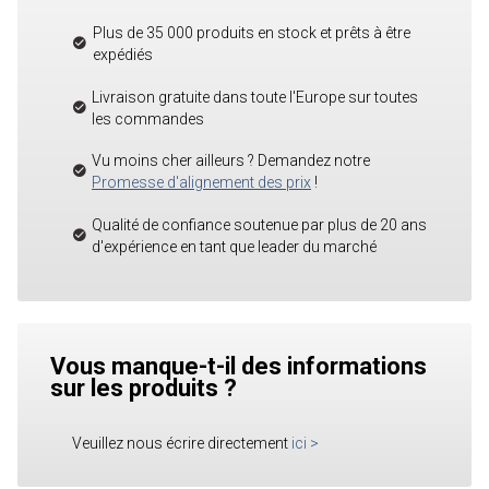
Plus de 35 000 produits en stock et prêts à être
expédiés
Livraison gratuite dans toute l'Europe sur toutes
les commandes
Vu moins cher ailleurs ? Demandez notre
Promesse d'alignement des prix
!
Qualité de confiance soutenue par plus de 20 ans
d'expérience en tant que leader du marché
Vous manque-t-il des informations
sur les produits ?
Veuillez nous écrire directement
ici
>