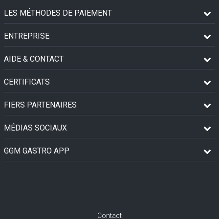
LES MÉTHODES DE PAIEMENT
ENTREPRISE
AIDE & CONTACT
CERTIFICATS
FIERS PARTENAIRES
MÉDIAS SOCIAUX
GGM GASTRO APP
Contact