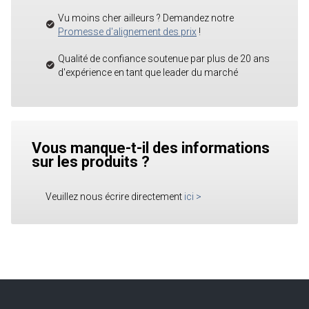
Vu moins cher ailleurs ? Demandez notre
Promesse d'alignement des prix
!
Qualité de confiance soutenue par plus de 20 ans
d'expérience en tant que leader du marché
Vous manque-t-il des informations
sur les produits ?
Veuillez nous écrire directement
ici
>