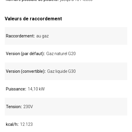
Valeurs de raccordement
Raccordement
au gaz
Version (par défaut)
Gaz naturel G20
Version (convertible)
Gaz liquide G30
Puissance
14,10 kW
Tension
230V
kcal/h
12.123