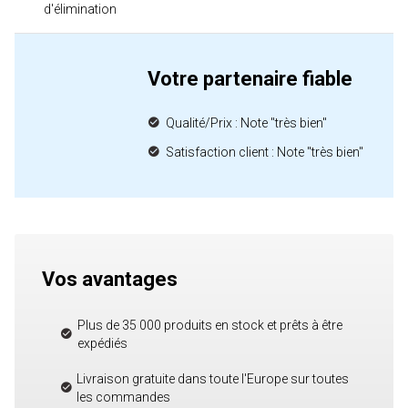
d'élimination
Votre partenaire fiable
Qualité/Prix : Note "très bien"
Satisfaction client : Note "très bien"
Vos avantages
Plus de 35 000 produits en stock et prêts à être
expédiés
Livraison gratuite dans toute l'Europe sur toutes
les commandes