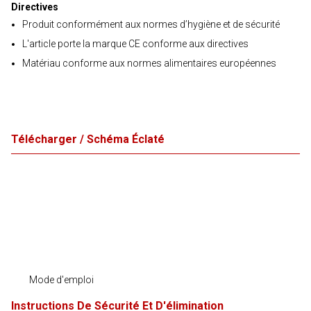
Directives
Produit conformément aux normes d’hygiène et de sécurité
L'article porte la marque CE conforme aux directives
Matériau conforme aux normes alimentaires européennes
Télécharger / Schéma Éclaté
Mode d'emploi
Instructions De Sécurité Et D'élimination