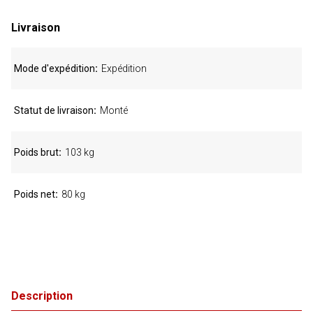
Livraison
Mode d'expédition
Expédition
Statut de livraison
Monté
Poids brut
103 kg
Poids net
80 kg
Description