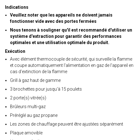
Indications
Veuillez noter que les appareils ne doivent jamais
fonctionner vide avec des portes fermées
Nous tenons à souligner qu'il est recommandé d'utiliser un
système d'extraction pour garantir des performances
optimales et une utilisation optimale du produit.
Exécution
Avec élément thermocouple de sécurité, qui surveille la flamme
et coupe automatiquement l'alimentation en gaz de l'appareil en
cas d'extinction de la flamme
Grill à gaz haut de gamme
3 brochettes pour jusqu'à 15 poulets
2 porte(s) vitrée(s)
Brûleurs multi-gaz
Préréglé au gaz propane
Les zones de chauffage peuvent être ajustées séparément
Plaque amovible