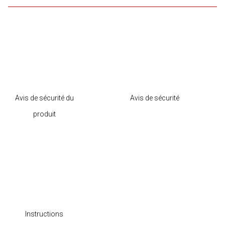
Avis de sécurité du
Avis de sécurité
produit
Instructions