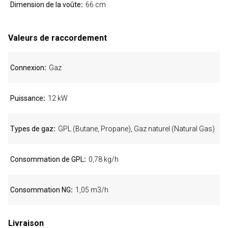
Dimension de la voûte
66 cm
Valeurs de raccordement
Connexion
Gaz
Puissance
12 kW
Types de gaz
GPL (Butane, Propane), Gaz naturel (Natural Gas)
Consommation de GPL
0,78 kg/h
Consommation NG
1,05 m3/h
Livraison