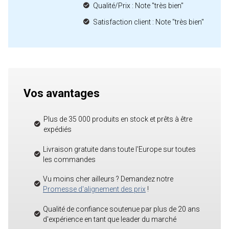
Qualité/Prix : Note "très bien"
Satisfaction client : Note "très bien"
Vos avantages
Plus de 35 000 produits en stock et prêts à être
expédiés
Livraison gratuite dans toute l'Europe sur toutes
les commandes
Vu moins cher ailleurs ? Demandez notre
Promesse d'alignement des prix
!
Qualité de confiance soutenue par plus de 20 ans
d'expérience en tant que leader du marché