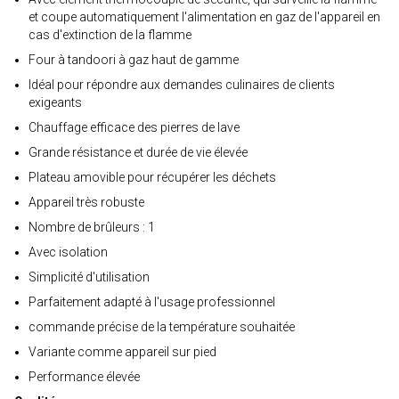
et coupe automatiquement l'alimentation en gaz de l'appareil en
cas d'extinction de la flamme
Four à tandoori à gaz haut de gamme
Idéal pour répondre aux demandes culinaires de clients
exigeants
Chauffage efficace des pierres de lave
Grande résistance et durée de vie élevée
Plateau amovible pour récupérer les déchets
Appareil très robuste
Nombre de brûleurs : 1
Avec isolation
Simplicité d'utilisation
Parfaitement adapté à l'usage professionnel
commande précise de la température souhaitée
Variante comme appareil sur pied
Performance élevée