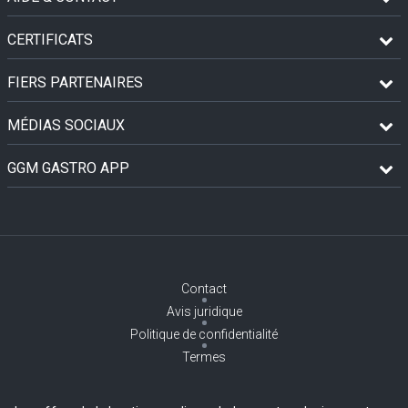
CERTIFICATS
FIERS PARTENAIRES
MÉDIAS SOCIAUX
GGM GASTRO APP
Contact
Avis juridique
Politique de confidentialité
Termes