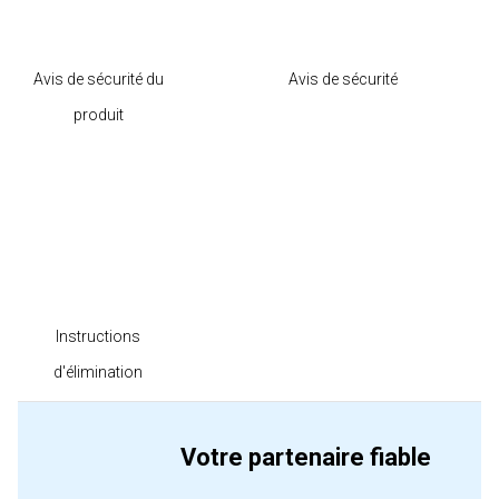
Avis de sécurité du
Avis de sécurité
produit
Instructions
d'élimination
Votre partenaire fiable