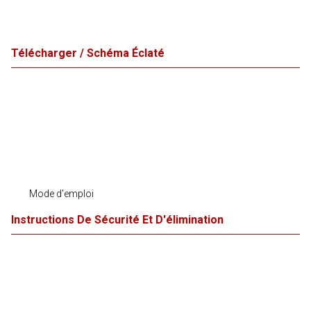
Télécharger / Schéma Éclaté
Mode d'emploi
Instructions De Sécurité Et D'élimination