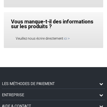
Vous manque-t-il des informations
sur les produits ?
Veuillez nous écrire directement
ici
>
LES MÉTHODES DE PAIEMENT
ENTREPRISE
AIDE & CONTACT