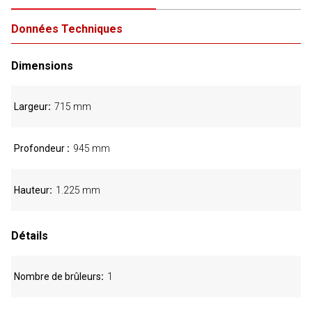
Données Techniques
Dimensions
Largeur
715 mm
Profondeur
945 mm
Hauteur
1.225 mm
Détails
Nombre de brûleurs
1