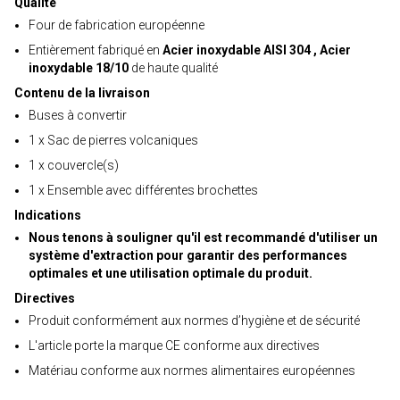
Qualité
Four de fabrication européenne
Entièrement fabriqué en
Acier inoxydable AISI 304 , Acier
inoxydable 18/10
de haute qualité
Contenu de la livraison
Buses à convertir
1 x Sac de pierres volcaniques
1 x couvercle(s)
1 x Ensemble avec différentes brochettes
Indications
Nous tenons à souligner qu'il est recommandé d'utiliser un
système d'extraction pour garantir des performances
optimales et une utilisation optimale du produit.
Directives
Produit conformément aux normes d’hygiène et de sécurité
L'article porte la marque CE conforme aux directives
Matériau conforme aux normes alimentaires européennes