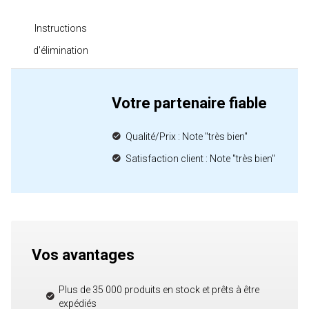
Instructions
d'élimination
Votre partenaire fiable
Qualité/Prix : Note "très bien"
Satisfaction client : Note "très bien"
Vos avantages
Plus de 35 000 produits en stock et prêts à être
expédiés