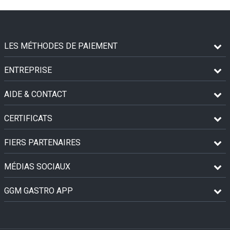
LES MÉTHODES DE PAIEMENT
ENTREPRISE
AIDE & CONTACT
CERTIFICATS
FIERS PARTENAIRES
MÉDIAS SOCIAUX
GGM GASTRO APP