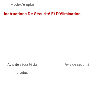
Mode d'emploi
Instructions De Sécurité Et D'élimination
Avis de sécurité du
Avis de sécurité
produit