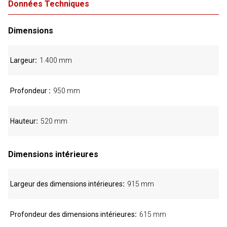
Données Techniques
Dimensions
Largeur
1.400 mm
Profondeur
950 mm
Hauteur
520 mm
Dimensions intérieures
Largeur des dimensions intérieures
915 mm
Profondeur des dimensions intérieures
615 mm