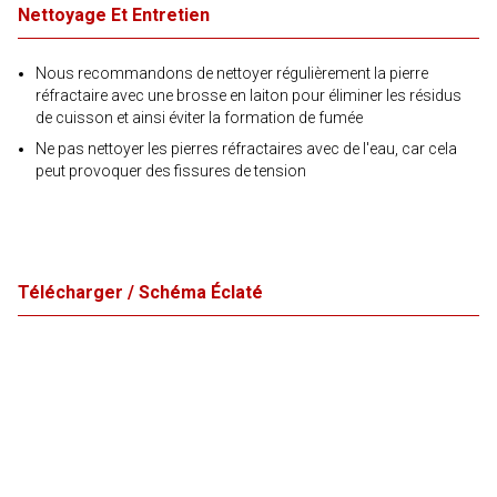
Nettoyage Et Entretien
Nous recommandons de nettoyer régulièrement la pierre
réfractaire avec une brosse en laiton pour éliminer les résidus
de cuisson et ainsi éviter la formation de fumée
Ne pas nettoyer les pierres réfractaires avec de l'eau, car cela
peut provoquer des fissures de tension
Télécharger / Schéma Éclaté