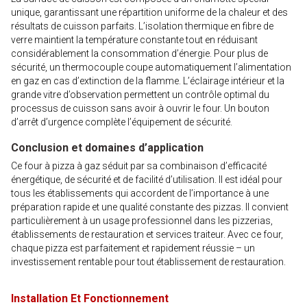
unique, garantissant une répartition uniforme de la chaleur et des
résultats de cuisson parfaits. L’isolation thermique en fibre de
verre maintient la température constante tout en réduisant
considérablement la consommation d’énergie. Pour plus de
sécurité, un thermocouple coupe automatiquement l’alimentation
en gaz en cas d’extinction de la flamme. L’éclairage intérieur et la
grande vitre d’observation permettent un contrôle optimal du
processus de cuisson sans avoir à ouvrir le four. Un bouton
d’arrêt d’urgence complète l’équipement de sécurité.
Conclusion et domaines d’application
Ce four à pizza à gaz séduit par sa combinaison d’efficacité
énergétique, de sécurité et de facilité d’utilisation. Il est idéal pour
tous les établissements qui accordent de l’importance à une
préparation rapide et une qualité constante des pizzas. Il convient
particulièrement à un usage professionnel dans les pizzerias,
établissements de restauration et services traiteur. Avec ce four,
chaque pizza est parfaitement et rapidement réussie – un
investissement rentable pour tout établissement de restauration.
Installation Et Fonctionnement