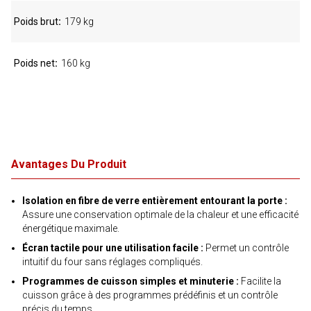
Poids brut
179 kg
Poids net
160 kg
Avantages Du Produit
Isolation en fibre de verre entièrement entourant la porte :
Assure une conservation optimale de la chaleur et une efficacité
énergétique maximale.
Écran tactile pour une utilisation facile :
Permet un contrôle
intuitif du four sans réglages compliqués.
Programmes de cuisson simples et minuterie :
Facilite la
cuisson grâce à des programmes prédéfinis et un contrôle
précis du temps.