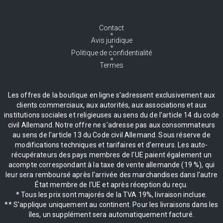
Contact
Avis juridique
Politique de confidentialité
Termes
Les offres de la boutique en ligne s'adressent exclusivement aux
clients commerciaux, aux autorités, aux associations et aux
institutions sociales et religieuses au sens du de l'article 14 du code
civil Allemand. Notre offre ne s'adresse pas aux consommateurs
au sens de l'article 13 du Code civil Allemand. Sous réserve de
modifications techniques et tarifaires et d'erreurs. Les auto-
récupérateurs des pays membres de l'UE paient également un
acompte correspondant à la taxe de vente allemande (19 %), qui
leur sera remboursé après l'arrivée des marchandises dans l'autre
État membre de l'UE et après réception du reçu.
* Tous les prix sont majorés de la TVA 19%, livraison incluse.
** S'applique uniquement au continent. Pour les livraisons dans les
îles, un supplément sera automatiquement facturé.