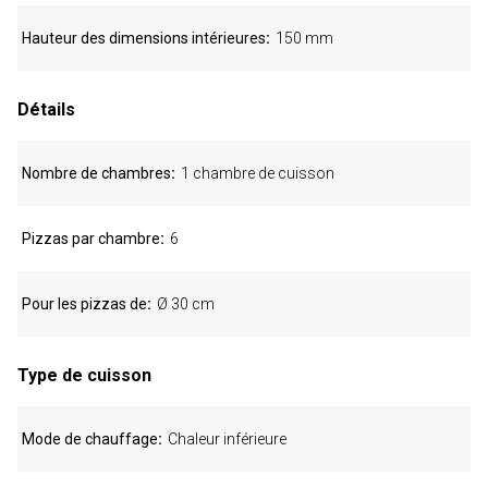
Hauteur des dimensions intérieures
150 mm
Détails
Nombre de chambres
1 chambre de cuisson
Pizzas par chambre
6
Pour les pizzas de
Ø 30 cm
Type de cuisson
Mode de chauffage
Chaleur inférieure