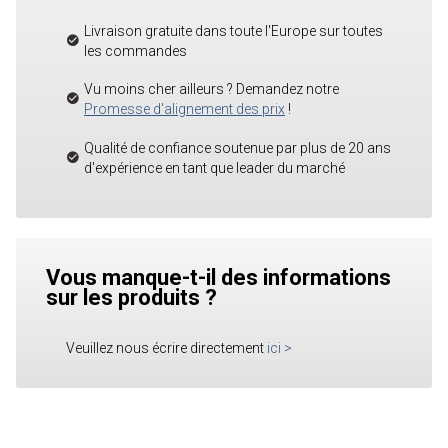
Livraison gratuite dans toute l'Europe sur toutes
les commandes
Vu moins cher ailleurs ? Demandez notre
Promesse d'alignement des prix
!
Qualité de confiance soutenue par plus de 20 ans
d'expérience en tant que leader du marché
Vous manque-t-il des informations
sur les produits ?
Veuillez nous écrire directement
ici
>