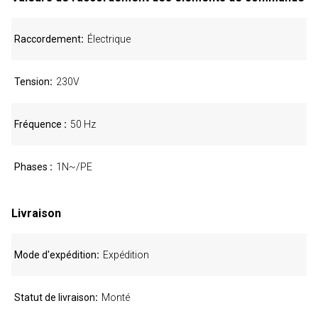
Raccordement
Électrique
Tension
230V
Fréquence
50 Hz
Phases
1N~/PE
Livraison
Mode d'expédition
Expédition
Statut de livraison
Monté